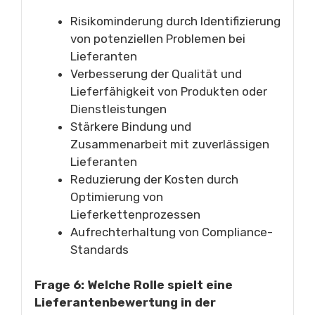
Risikominderung durch Identifizierung
von potenziellen Problemen bei
Lieferanten
Verbesserung der Qualität und
Lieferfähigkeit von Produkten oder
Dienstleistungen
Stärkere Bindung und
Zusammenarbeit mit zuverlässigen
Lieferanten
Reduzierung der Kosten durch
Optimierung von
Lieferkettenprozessen
Aufrechterhaltung von Compliance-
Standards
Frage 6: Welche Rolle spielt eine
Lieferantenbewertung in der