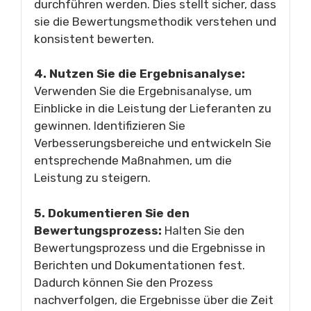
durchführen werden. Dies stellt sicher, dass
sie die Bewertungsmethodik verstehen und
konsistent bewerten.
4. Nutzen Sie die Ergebnisanalyse:
Verwenden Sie die Ergebnisanalyse, um
Einblicke in die Leistung der Lieferanten zu
gewinnen. Identifizieren Sie
Verbesserungsbereiche und entwickeln Sie
entsprechende Maßnahmen, um die
Leistung zu steigern.
5. Dokumentieren Sie den
Bewertungsprozess:
Halten Sie den
Bewertungsprozess und die Ergebnisse in
Berichten und Dokumentationen fest.
Dadurch können Sie den Prozess
nachverfolgen, die Ergebnisse über die Zeit