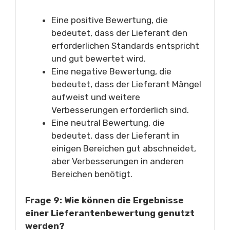
Eine positive Bewertung, die
bedeutet, dass der Lieferant den
erforderlichen Standards entspricht
und gut bewertet wird.
Eine negative Bewertung, die
bedeutet, dass der Lieferant Mängel
aufweist und weitere
Verbesserungen erforderlich sind.
Eine neutral Bewertung, die
bedeutet, dass der Lieferant in
einigen Bereichen gut abschneidet,
aber Verbesserungen in anderen
Bereichen benötigt.
Frage 9: Wie können die Ergebnisse
einer Lieferantenbewertung genutzt
werden?