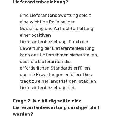
Lieferantenbeziehung?
Eine Lieferantenbewertung spielt
eine wichtige Rolle bei der
Gestaltung und Aufrechterhaltung
einer positiven
Lieferantenbeziehung. Durch die
Bewertung der Lieferantenleistung
kann das Unternehmen sicherstellen,
dass die Lieferanten die
erforderlichen Standards erfüllen
und die Erwartungen erfüllen. Dies
trägt zu einer langfristigen, stabilen
Lieferantenbeziehung bei.
Frage 7: Wie häufig sollte eine
Lieferantenbewertung durchgeführt
werden?