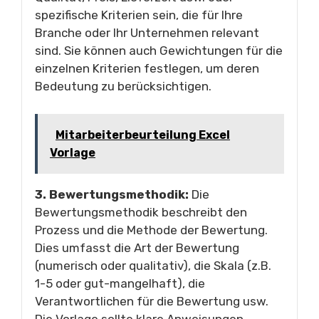
spezifische Kriterien sein, die für Ihre
Branche oder Ihr Unternehmen relevant
sind. Sie können auch Gewichtungen für die
einzelnen Kriterien festlegen, um deren
Bedeutung zu berücksichtigen.
Mitarbeiterbeurteilung Excel
Vorlage
3. Bewertungsmethodik:
Die
Bewertungsmethodik beschreibt den
Prozess und die Methode der Bewertung.
Dies umfasst die Art der Bewertung
(numerisch oder qualitativ), die Skala (z.B.
1-5 oder gut-mangelhaft), die
Verantwortlichen für die Bewertung usw.
Die Vorlage sollte klare Anweisungen