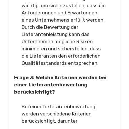
wichtig, um sicherzustellen, dass die
Anforderungen und Erwartungen
eines Unternehmens erfüllt werden.
Durch die Bewertung der
Lieferantenleistung kann das
Unternehmen mögliche Risiken
minimieren und sicherstellen, dass
die Lieferanten den erforderlichen
Qualitätsstandards entsprechen.
Frage 3: Welche Kriterien werden bei
einer Lieferantenbewertung
berücksichtigt?
Bei einer Lieferantenbewertung
werden verschiedene Kriterien
berücksichtigt, darunter: