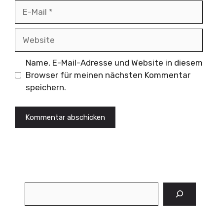
E-
Mail
Website
Name, E-Mail-Adresse und Website in diesem
Browser für meinen nächsten Kommentar
speichern.
Suchen