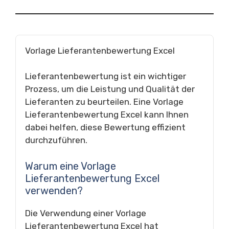
Vorlage Lieferantenbewertung Excel
Lieferantenbewertung ist ein wichtiger
Prozess, um die Leistung und Qualität der
Lieferanten zu beurteilen. Eine Vorlage
Lieferantenbewertung Excel kann Ihnen
dabei helfen, diese Bewertung effizient
durchzuführen.
Warum eine Vorlage
Lieferantenbewertung Excel
verwenden?
Die Verwendung einer Vorlage
Lieferantenbewertung Excel hat