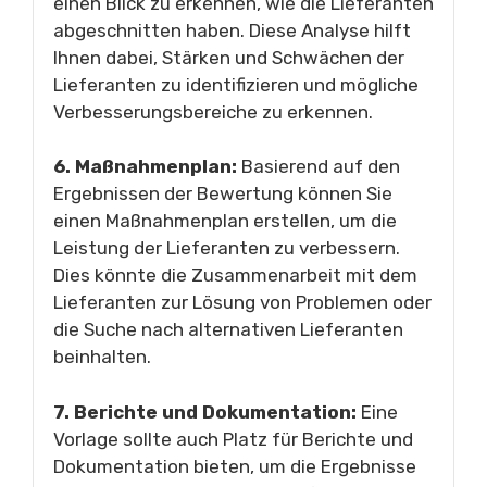
einen Blick zu erkennen, wie die Lieferanten
abgeschnitten haben. Diese Analyse hilft
Ihnen dabei, Stärken und Schwächen der
Lieferanten zu identifizieren und mögliche
Verbesserungsbereiche zu erkennen.
6. Maßnahmenplan:
Basierend auf den
Ergebnissen der Bewertung können Sie
einen Maßnahmenplan erstellen, um die
Leistung der Lieferanten zu verbessern.
Dies könnte die Zusammenarbeit mit dem
Lieferanten zur Lösung von Problemen oder
die Suche nach alternativen Lieferanten
beinhalten.
7. Berichte und Dokumentation:
Eine
Vorlage sollte auch Platz für Berichte und
Dokumentation bieten, um die Ergebnisse