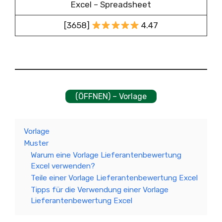
Excel – Spreadsheet
[3658]
4.47
(ÖFFNEN) – Vorlage
Vorlage
Muster
Warum eine Vorlage Lieferantenbewertung
Excel verwenden?
Teile einer Vorlage Lieferantenbewertung Excel
Tipps für die Verwendung einer Vorlage
Lieferantenbewertung Excel