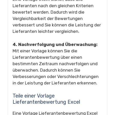
Lieferanten nach den gleichen Kriterien
bewertet werden. Dadurch wird die
Vergleichbarkeit der Bewertungen
verbessert und Sie können die Leistung der
Lieferanten leichter vergleichen.
4. Nachverfolgung und Überwachung:
Mit einer Vorlage können Sie die
Lieferantenbewertung über einen
bestimmten Zeitraum nachverfolgen und
überwachen. Dadurch können Sie
Verbesserungen oder Verschlechterungen
in der Leistung der Lieferanten erkennen.
Teile einer Vorlage
Lieferantenbewertung Excel
Eine Vorlage Lieferantenbewertung Excel