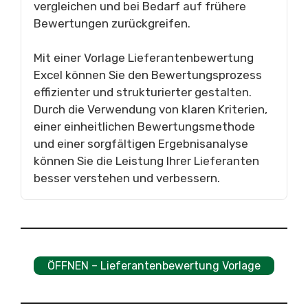
vergleichen und bei Bedarf auf frühere
Bewertungen zurückgreifen.
Mit einer Vorlage Lieferantenbewertung
Excel können Sie den Bewertungsprozess
effizienter und strukturierter gestalten.
Durch die Verwendung von klaren Kriterien,
einer einheitlichen Bewertungsmethode
und einer sorgfältigen Ergebnisanalyse
können Sie die Leistung Ihrer Lieferanten
besser verstehen und verbessern.
ÖFFNEN – Lieferantenbewertung Vorlage