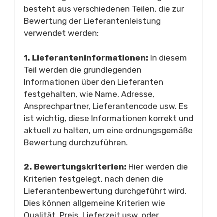
besteht aus verschiedenen Teilen, die zur
Bewertung der Lieferantenleistung
verwendet werden:
1. Lieferanteninformationen:
In diesem
Teil werden die grundlegenden
Informationen über den Lieferanten
festgehalten, wie Name, Adresse,
Ansprechpartner, Lieferantencode usw. Es
ist wichtig, diese Informationen korrekt und
aktuell zu halten, um eine ordnungsgemäße
Bewertung durchzuführen.
2. Bewertungskriterien:
Hier werden die
Kriterien festgelegt, nach denen die
Lieferantenbewertung durchgeführt wird.
Dies können allgemeine Kriterien wie
Qualität, Preis, Lieferzeit usw. oder