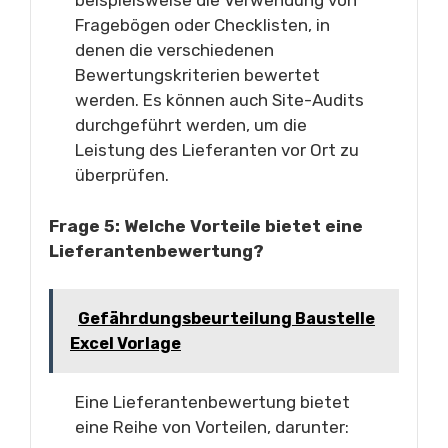
beispielsweise die Verwendung von
Fragebögen oder Checklisten, in
denen die verschiedenen
Bewertungskriterien bewertet
werden. Es können auch Site-Audits
durchgeführt werden, um die
Leistung des Lieferanten vor Ort zu
überprüfen.
Frage 5: Welche Vorteile bietet eine
Lieferantenbewertung?
Gefährdungsbeurteilung Baustelle
Excel Vorlage
Eine Lieferantenbewertung bietet
eine Reihe von Vorteilen, darunter: