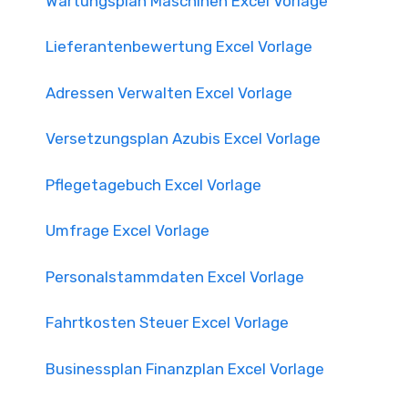
Wartungsplan Maschinen Excel Vorlage
Lieferantenbewertung Excel Vorlage
Adressen Verwalten Excel Vorlage
Versetzungsplan Azubis Excel Vorlage
Pflegetagebuch Excel Vorlage
Umfrage Excel Vorlage
Personalstammdaten Excel Vorlage
Fahrtkosten Steuer Excel Vorlage
Businessplan Finanzplan Excel Vorlage