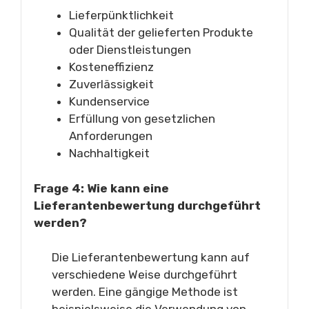
Lieferpünktlichkeit
Qualität der gelieferten Produkte
oder Dienstleistungen
Kosteneffizienz
Zuverlässigkeit
Kundenservice
Erfüllung von gesetzlichen
Anforderungen
Nachhaltigkeit
Frage 4: Wie kann eine
Lieferantenbewertung durchgeführt
werden?
Die Lieferantenbewertung kann auf
verschiedene Weise durchgeführt
werden. Eine gängige Methode ist