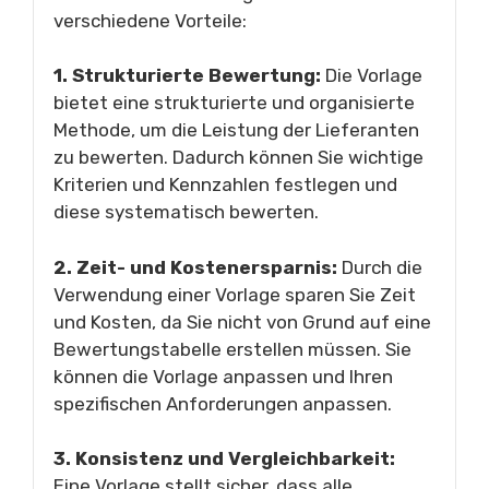
verschiedene Vorteile:
1. Strukturierte Bewertung:
Die Vorlage
bietet eine strukturierte und organisierte
Methode, um die Leistung der Lieferanten
zu bewerten. Dadurch können Sie wichtige
Kriterien und Kennzahlen festlegen und
diese systematisch bewerten.
2. Zeit- und Kostenersparnis:
Durch die
Verwendung einer Vorlage sparen Sie Zeit
und Kosten, da Sie nicht von Grund auf eine
Bewertungstabelle erstellen müssen. Sie
können die Vorlage anpassen und Ihren
spezifischen Anforderungen anpassen.
3. Konsistenz und Vergleichbarkeit:
Eine Vorlage stellt sicher, dass alle