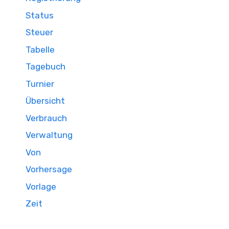
Status
Steuer
Tabelle
Tagebuch
Turnier
Übersicht
Verbrauch
Verwaltung
Von
Vorhersage
Vorlage
Zeit