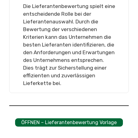
Die Lieferantenbewertung spielt eine
entscheidende Rolle bei der
Lieferantenauswahl. Durch die
Bewertung der verschiedenen
Kriterien kann das Unternehmen die
besten Lieferanten identifizieren, die
den Anforderungen und Erwartungen
des Unternehmens entsprechen.
Dies trägt zur Sicherstellung einer
effizienten und zuverlässigen
Lieferkette bei.
ÖFFNEN – Lieferantenbewertung Vorlage