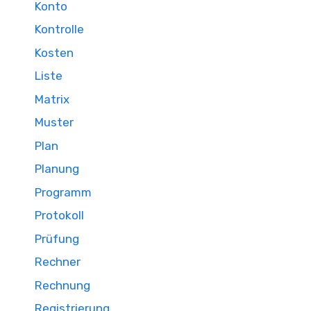
Konto
Kontrolle
Kosten
Liste
Matrix
Muster
Plan
Planung
Programm
Protokoll
Prüfung
Rechner
Rechnung
Registrierung