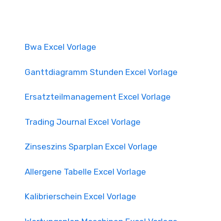
Bwa Excel Vorlage
Ganttdiagramm Stunden Excel Vorlage
Ersatzteilmanagement Excel Vorlage
Trading Journal Excel Vorlage
Zinseszins Sparplan Excel Vorlage
Allergene Tabelle Excel Vorlage
Kalibrierschein Excel Vorlage