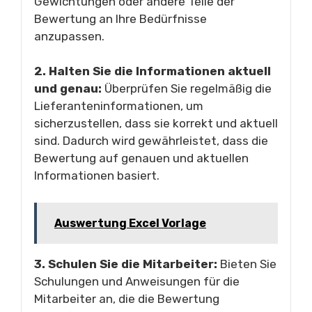
Gewichtungen oder andere Teile der
Bewertung an Ihre Bedürfnisse
anzupassen.
2. Halten Sie die Informationen aktuell
und genau:
Überprüfen Sie regelmäßig die
Lieferanteninformationen, um
sicherzustellen, dass sie korrekt und aktuell
sind. Dadurch wird gewährleistet, dass die
Bewertung auf genauen und aktuellen
Informationen basiert.
Auswertung Excel Vorlage
3. Schulen Sie die Mitarbeiter:
Bieten Sie
Schulungen und Anweisungen für die
Mitarbeiter an, die die Bewertung