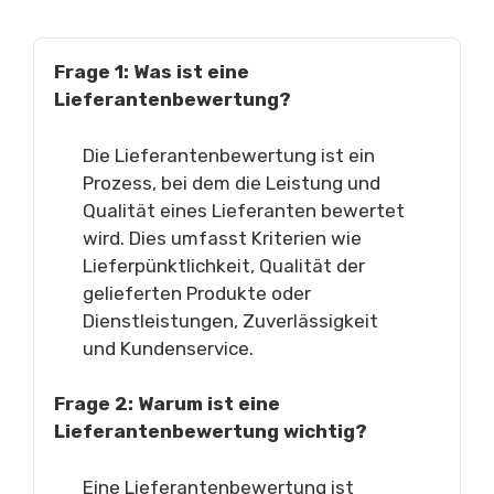
Frage 1: Was ist eine
Lieferantenbewertung?
Die Lieferantenbewertung ist ein
Prozess, bei dem die Leistung und
Qualität eines Lieferanten bewertet
wird. Dies umfasst Kriterien wie
Lieferpünktlichkeit, Qualität der
gelieferten Produkte oder
Dienstleistungen, Zuverlässigkeit
und Kundenservice.
Frage 2: Warum ist eine
Lieferantenbewertung wichtig?
Eine Lieferantenbewertung ist