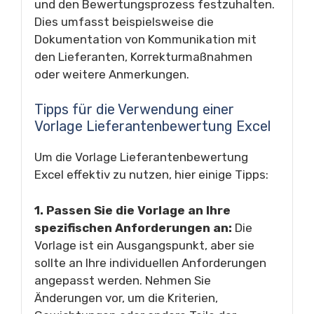
und den Bewertungsprozess festzuhalten.
Dies umfasst beispielsweise die
Dokumentation von Kommunikation mit
den Lieferanten, Korrekturmaßnahmen
oder weitere Anmerkungen.
Tipps für die Verwendung einer
Vorlage Lieferantenbewertung Excel
Um die Vorlage Lieferantenbewertung
Excel effektiv zu nutzen, hier einige Tipps:
1. Passen Sie die Vorlage an Ihre
spezifischen Anforderungen an:
Die
Vorlage ist ein Ausgangspunkt, aber sie
sollte an Ihre individuellen Anforderungen
angepasst werden. Nehmen Sie
Änderungen vor, um die Kriterien,