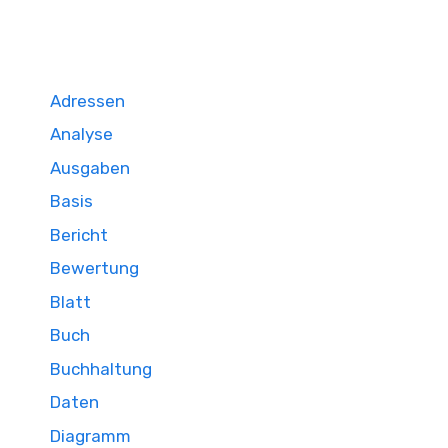
Adressen
Analyse
Ausgaben
Basis
Bericht
Bewertung
Blatt
Buch
Buchhaltung
Daten
Diagramm