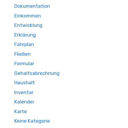
Dokumentation
Einkommen
Entwicklung
Erklärung
Fahrplan
Fließen
Formular
Gehaltsabrechnung
Haushalt
Inventar
Kalender
Karte
Keine Kategorie