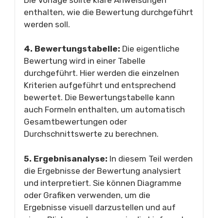
enthalten, wie die Bewertung durchgeführt
werden soll.
4. Bewertungstabelle:
Die eigentliche
Bewertung wird in einer Tabelle
durchgeführt. Hier werden die einzelnen
Kriterien aufgeführt und entsprechend
bewertet. Die Bewertungstabelle kann
auch Formeln enthalten, um automatisch
Gesamtbewertungen oder
Durchschnittswerte zu berechnen.
5. Ergebnisanalyse:
In diesem Teil werden
die Ergebnisse der Bewertung analysiert
und interpretiert. Sie können Diagramme
oder Grafiken verwenden, um die
Ergebnisse visuell darzustellen und auf