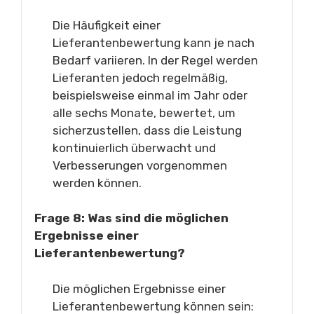
Die Häufigkeit einer
Lieferantenbewertung kann je nach
Bedarf variieren. In der Regel werden
Lieferanten jedoch regelmäßig,
beispielsweise einmal im Jahr oder
alle sechs Monate, bewertet, um
sicherzustellen, dass die Leistung
kontinuierlich überwacht und
Verbesserungen vorgenommen
werden können.
Frage 8: Was sind die möglichen
Ergebnisse einer
Lieferantenbewertung?
Die möglichen Ergebnisse einer
Lieferantenbewertung können sein: