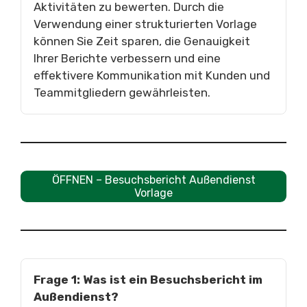
Aktivitäten zu bewerten. Durch die
Verwendung einer strukturierten Vorlage
können Sie Zeit sparen, die Genauigkeit
Ihrer Berichte verbessern und eine
effektivere Kommunikation mit Kunden und
Teammitgliedern gewährleisten.
ÖFFNEN – Besuchsbericht Außendienst
Vorlage
Frage 1: Was ist ein Besuchsbericht im
Außendienst?