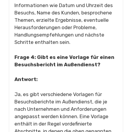
Informationen wie Datum und Uhrzeit des
Besuchs, Name des Kunden, besprochene
Themen, erzielte Ergebnisse, eventuelle
Herausforderungen oder Probleme,
Handlungsempfehlungen und nächste
Schritte enthalten sein.
Frage 4: Gibt es eine Vorlage für einen
Besuchsbericht im Außendienst?
Antwort:
Ja, es gibt verschiedene Vorlagen für
Besuchsberichte im Außendienst, die je
nach Unternehmen und Anforderungen
angepasst werden können. Eine Vorlage
enthält in der Regel vordefinierte
Abschnitte, in denen die oben genannten