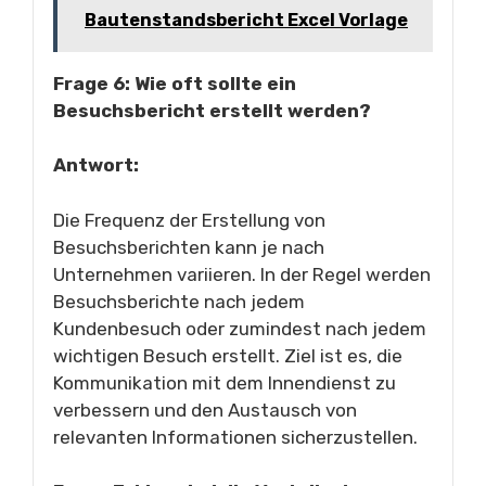
Bautenstandsbericht Excel Vorlage
Frage 6: Wie oft sollte ein
Besuchsbericht erstellt werden?
Antwort:
Die Frequenz der Erstellung von
Besuchsberichten kann je nach
Unternehmen variieren. In der Regel werden
Besuchsberichte nach jedem
Kundenbesuch oder zumindest nach jedem
wichtigen Besuch erstellt. Ziel ist es, die
Kommunikation mit dem Innendienst zu
verbessern und den Austausch von
relevanten Informationen sicherzustellen.