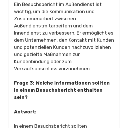
Ein Besuchsbericht im Außendienst ist
wichtig, um die Kommunikation und
Zusammenarbeit zwischen
Außendienstmitarbeitern und dem
Innendienst zu verbessern. Er ermöglicht es
dem Unternehmen, den Kontakt mit Kunden
und potenziellen Kunden nachzuvollziehen
und gezielte Maßnahmen zur
Kundenbindung oder zum
Verkaufsabschluss vorzunehmen.
Frage 3: Welche Informationen sollten
in einem Besuchsbericht enthalten
sein?
Antwort:
In einem Besuchsbericht sollten