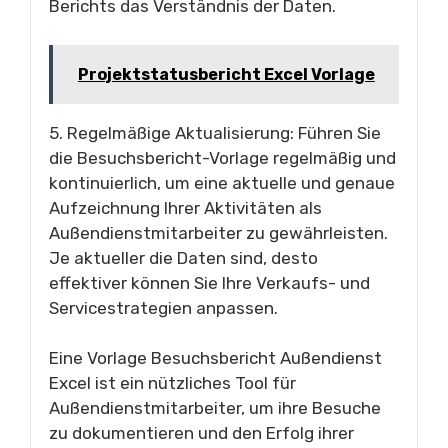
Berichts das Verständnis der Daten.
Projektstatusbericht Excel Vorlage
5. Regelmäßige Aktualisierung: Führen Sie
die Besuchsbericht-Vorlage regelmäßig und
kontinuierlich, um eine aktuelle und genaue
Aufzeichnung Ihrer Aktivitäten als
Außendienstmitarbeiter zu gewährleisten.
Je aktueller die Daten sind, desto
effektiver können Sie Ihre Verkaufs- und
Servicestrategien anpassen.
Eine Vorlage Besuchsbericht Außendienst
Excel ist ein nützliches Tool für
Außendienstmitarbeiter, um ihre Besuche
zu dokumentieren und den Erfolg ihrer