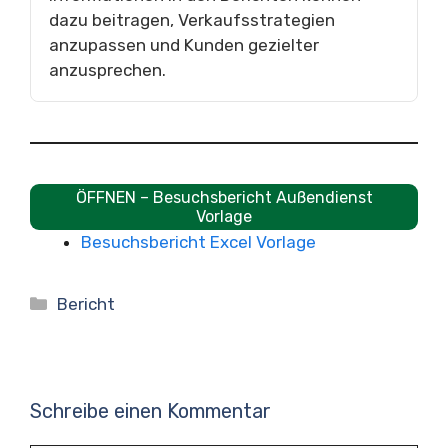
dazu beitragen, Verkaufsstrategien
anzupassen und Kunden gezielter
anzusprechen.
ÖFFNEN – Besuchsbericht Außendienst
Vorlage
Besuchsbericht Excel Vorlage
Kategorien
Bericht
Schreibe einen Kommentar