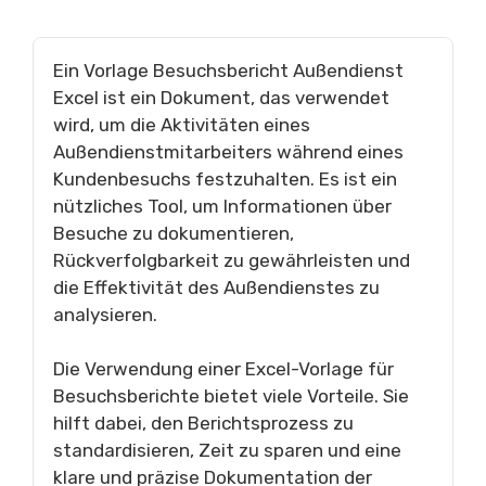
Ein Vorlage Besuchsbericht Außendienst
Excel ist ein Dokument, das verwendet
wird, um die Aktivitäten eines
Außendienstmitarbeiters während eines
Kundenbesuchs festzuhalten. Es ist ein
nützliches Tool, um Informationen über
Besuche zu dokumentieren,
Rückverfolgbarkeit zu gewährleisten und
die Effektivität des Außendienstes zu
analysieren.
Die Verwendung einer Excel-Vorlage für
Besuchsberichte bietet viele Vorteile. Sie
hilft dabei, den Berichtsprozess zu
standardisieren, Zeit zu sparen und eine
klare und präzise Dokumentation der