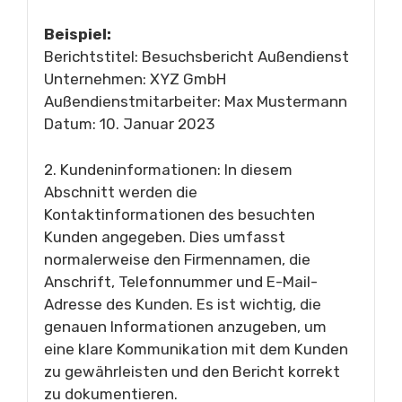
Beispiel:
Berichtstitel: Besuchsbericht Außendienst
Unternehmen: XYZ GmbH
Außendienstmitarbeiter: Max Mustermann
Datum: 10. Januar 2023
2. Kundeninformationen: In diesem
Abschnitt werden die
Kontaktinformationen des besuchten
Kunden angegeben. Dies umfasst
normalerweise den Firmennamen, die
Anschrift, Telefonnummer und E-Mail-
Adresse des Kunden. Es ist wichtig, die
genauen Informationen anzugeben, um
eine klare Kommunikation mit dem Kunden
zu gewährleisten und den Bericht korrekt
zu dokumentieren.