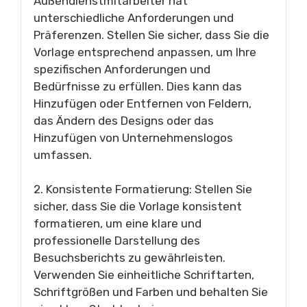
Außendienstmitarbeiter hat
unterschiedliche Anforderungen und
Präferenzen. Stellen Sie sicher, dass Sie die
Vorlage entsprechend anpassen, um Ihre
spezifischen Anforderungen und
Bedürfnisse zu erfüllen. Dies kann das
Hinzufügen oder Entfernen von Feldern,
das Ändern des Designs oder das
Hinzufügen von Unternehmenslogos
umfassen.
2. Konsistente Formatierung: Stellen Sie
sicher, dass Sie die Vorlage konsistent
formatieren, um eine klare und
professionelle Darstellung des
Besuchsberichts zu gewährleisten.
Verwenden Sie einheitliche Schriftarten,
Schriftgrößen und Farben und behalten Sie