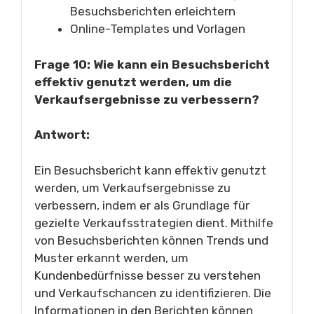
Besuchsberichten erleichtern
Online-Templates und Vorlagen
Frage 10: Wie kann ein Besuchsbericht
effektiv genutzt werden, um die
Verkaufsergebnisse zu verbessern?
Antwort:
Ein Besuchsbericht kann effektiv genutzt
werden, um Verkaufsergebnisse zu
verbessern, indem er als Grundlage für
gezielte Verkaufsstrategien dient. Mithilfe
von Besuchsberichten können Trends und
Muster erkannt werden, um
Kundenbedürfnisse besser zu verstehen
und Verkaufschancen zu identifizieren. Die
Informationen in den Berichten können