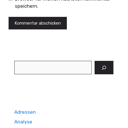
speichern.
Suchen
Adressen
Analyse