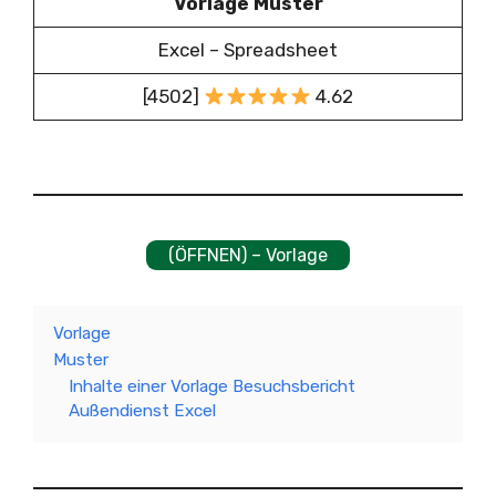
Vorlage Muster
Excel – Spreadsheet
[4502]
4.62
(ÖFFNEN) – Vorlage
Vorlage
Muster
Inhalte einer Vorlage Besuchsbericht
Außendienst Excel