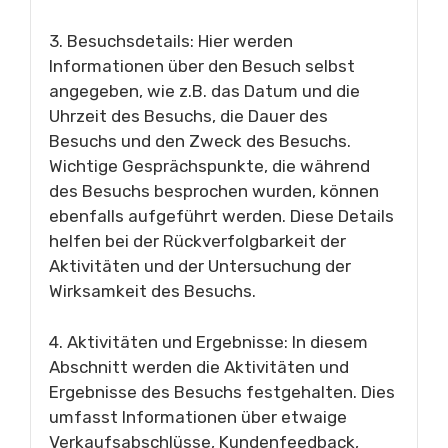
3. Besuchsdetails: Hier werden
Informationen über den Besuch selbst
angegeben, wie z.B. das Datum und die
Uhrzeit des Besuchs, die Dauer des
Besuchs und den Zweck des Besuchs.
Wichtige Gesprächspunkte, die während
des Besuchs besprochen wurden, können
ebenfalls aufgeführt werden. Diese Details
helfen bei der Rückverfolgbarkeit der
Aktivitäten und der Untersuchung der
Wirksamkeit des Besuchs.
4. Aktivitäten und Ergebnisse: In diesem
Abschnitt werden die Aktivitäten und
Ergebnisse des Besuchs festgehalten. Dies
umfasst Informationen über etwaige
Verkaufsabschlüsse, Kundenfeedback,