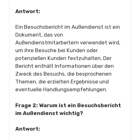
Antwort:
Ein Besuchsbericht im Außendienst ist ein
Dokument, das von
Außendienstmitarbeitern verwendet wird,
um ihre Besuche bei Kunden oder
potenziellen Kunden festzuhalten. Der
Bericht enthält Informationen über den
Zweck des Besuchs, die besprochenen
Themen, die erzielten Ergebnisse und
eventuelle Handlungsempfehlungen.
Frage 2: Warum ist ein Besuchsbericht
im Außendienst wichtig?
Antwort: