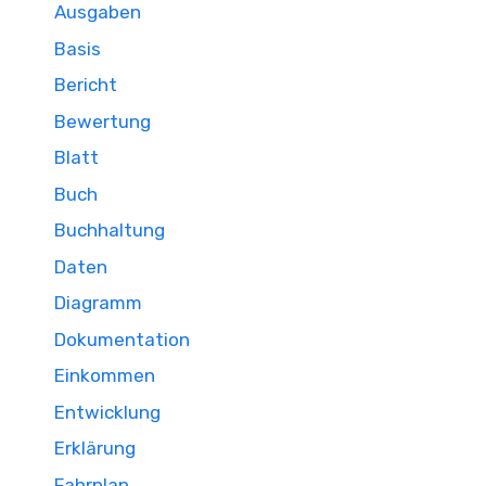
Ausgaben
Basis
Bericht
Bewertung
Blatt
Buch
Buchhaltung
Daten
Diagramm
Dokumentation
Einkommen
Entwicklung
Erklärung
Fahrplan