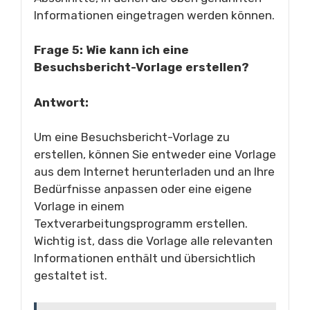
Informationen eingetragen werden können.
Frage 5: Wie kann ich eine
Besuchsbericht-Vorlage erstellen?
Antwort:
Um eine Besuchsbericht-Vorlage zu
erstellen, können Sie entweder eine Vorlage
aus dem Internet herunterladen und an Ihre
Bedürfnisse anpassen oder eine eigene
Vorlage in einem
Textverarbeitungsprogramm erstellen.
Wichtig ist, dass die Vorlage alle relevanten
Informationen enthält und übersichtlich
gestaltet ist.