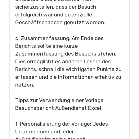
sicherzustellen, dass der Besuch
erfolgreich war und potenzielle
Geschäftschancen genutzt werden.
6. Zusammenfassung: Am Ende des
Berichts sollte eine kurze
Zusammenfassung des Besuchs stehen.
Dies ermöglicht es anderen Lesern des
Berichts, schnell die wichtigsten Punkte zu
erfassen und die Informationen effektiv zu
nutzen.
Tipps zur Verwendung einer Vorlage
Besuchsbericht Außendienst Excel
1. Personalisierung der Vorlage: Jedes
Unternehmen und jeder