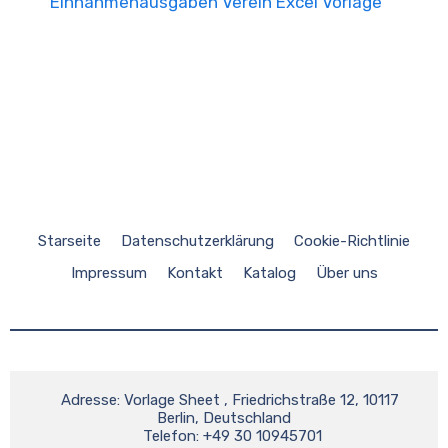
Einnahmenausgaben Verein Excel Vorlage
Starseite
Datenschutzerklärung
Cookie-Richtlinie
Impressum
Kontakt
Katalog
Über uns
    Adresse: Vorlage Sheet , Friedrichstraße 12, 10117 
Berlin, Deutschland

    Telefon: +49 30 10945701
