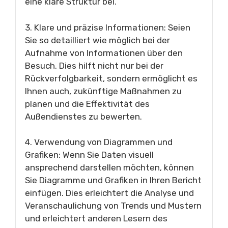
eine klare Struktur bei.
3. Klare und präzise Informationen: Seien
Sie so detailliert wie möglich bei der
Aufnahme von Informationen über den
Besuch. Dies hilft nicht nur bei der
Rückverfolgbarkeit, sondern ermöglicht es
Ihnen auch, zukünftige Maßnahmen zu
planen und die Effektivität des
Außendienstes zu bewerten.
4. Verwendung von Diagrammen und
Grafiken: Wenn Sie Daten visuell
ansprechend darstellen möchten, können
Sie Diagramme und Grafiken in Ihren Bericht
einfügen. Dies erleichtert die Analyse und
Veranschaulichung von Trends und Mustern
und erleichtert anderen Lesern des