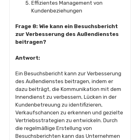
Effizientes Management von
Kundenbeziehungen
Frage 8: Wie kann ein Besuchsbericht
zur Verbesserung des Außendienstes
beitragen?
Antwort:
Ein Besuchsbericht kann zur Verbesserung
des Außendienstes beitragen, indem er
dazu beiträgt, die Kommunikation mit dem
Innendienst zu verbessern, Lücken in der
Kundenbetreuung zu identifizieren,
Verkaufschancen zu erkennen und gezielte
Vertriebsstrategien zu entwickeln. Durch
die regelmäßige Erstellung von
Besuchsberichten kann das Unternehmen