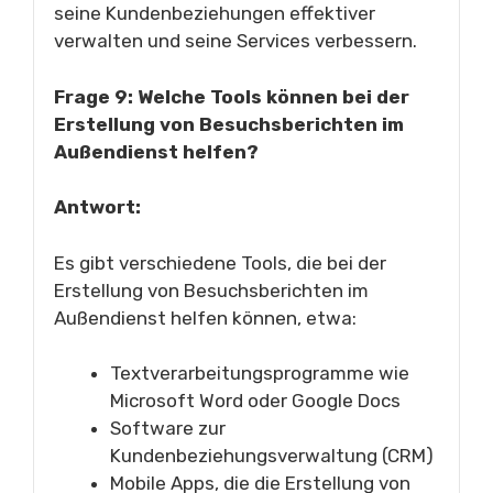
seine Kundenbeziehungen effektiver
verwalten und seine Services verbessern.
Frage 9: Welche Tools können bei der
Erstellung von Besuchsberichten im
Außendienst helfen?
Antwort:
Es gibt verschiedene Tools, die bei der
Erstellung von Besuchsberichten im
Außendienst helfen können, etwa:
Textverarbeitungsprogramme wie
Microsoft Word oder Google Docs
Software zur
Kundenbeziehungsverwaltung (CRM)
Mobile Apps, die die Erstellung von