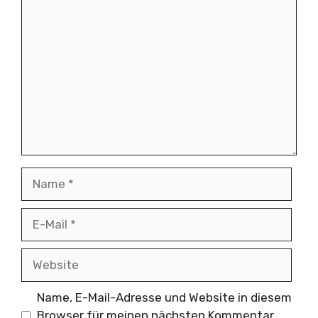
Kommentar
Name
E-
Mail
Website
Name, E-Mail-Adresse und Website in diesem
Browser für meinen nächsten Kommentar