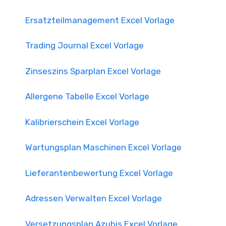
Ersatzteilmanagement Excel Vorlage
Trading Journal Excel Vorlage
Zinseszins Sparplan Excel Vorlage
Allergene Tabelle Excel Vorlage
Kalibrierschein Excel Vorlage
Wartungsplan Maschinen Excel Vorlage
Lieferantenbewertung Excel Vorlage
Adressen Verwalten Excel Vorlage
Versetzungsplan Azubis Excel Vorlage