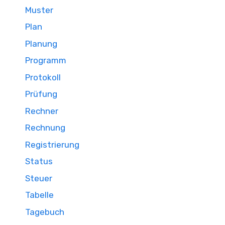
Muster
Plan
Planung
Programm
Protokoll
Prüfung
Rechner
Rechnung
Registrierung
Status
Steuer
Tabelle
Tagebuch