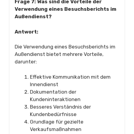
Frage 7: Was sind die Vorteile der
Verwendung eines Besuchsberichts im
Außendienst?
Antwort:
Die Verwendung eines Besuchsberichts im
Außendienst bietet mehrere Vorteile,
darunter:
Effektive Kommunikation mit dem
Innendienst
Dokumentation der
Kundeninteraktionen
Besseres Verständnis der
Kundenbedürfnisse
Grundlage für gezielte
Verkaufsmaßnahmen