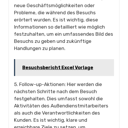
neue Geschäftsmöglichkeiten oder
Probleme, die während des Besuchs
erörtert wurden. Es ist wichtig, diese
Informationen so detailliert wie möglich
festzuhalten, um ein umfassendes Bild des
Besuchs zu geben und zukünftige
Handlungen zu planen.
Besuchsbericht Excel Vorlage
5. Follow-up-Aktionen: Hier werden die
nächsten Schritte nach dem Besuch
festgehalten. Dies umfasst sowohl die
Aktivitäten des Außendienstmitarbeiters
als auch die Verantwortlichkeiten des
Kunden. Es ist wichtig, klare und
erreichbare Ziele zu setzen, um