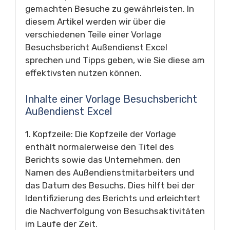
gemachten Besuche zu gewährleisten. In
diesem Artikel werden wir über die
verschiedenen Teile einer Vorlage
Besuchsbericht Außendienst Excel
sprechen und Tipps geben, wie Sie diese am
effektivsten nutzen können.
Inhalte einer Vorlage Besuchsbericht
Außendienst Excel
1. Kopfzeile: Die Kopfzeile der Vorlage
enthält normalerweise den Titel des
Berichts sowie das Unternehmen, den
Namen des Außendienstmitarbeiters und
das Datum des Besuchs. Dies hilft bei der
Identifizierung des Berichts und erleichtert
die Nachverfolgung von Besuchsaktivitäten
im Laufe der Zeit.