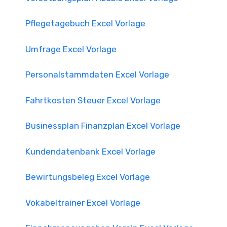
Pflegetagebuch Excel Vorlage
Umfrage Excel Vorlage
Personalstammdaten Excel Vorlage
Fahrtkosten Steuer Excel Vorlage
Businessplan Finanzplan Excel Vorlage
Kundendatenbank Excel Vorlage
Bewirtungsbeleg Excel Vorlage
Vokabeltrainer Excel Vorlage