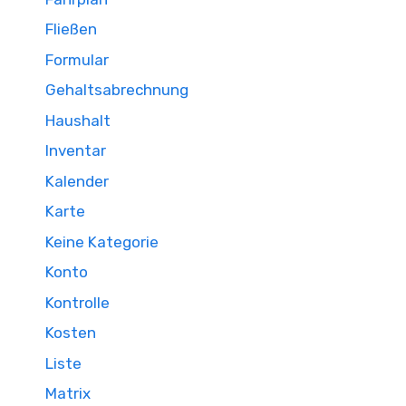
Fließen
Formular
Gehaltsabrechnung
Haushalt
Inventar
Kalender
Karte
Keine Kategorie
Konto
Kontrolle
Kosten
Liste
Matrix