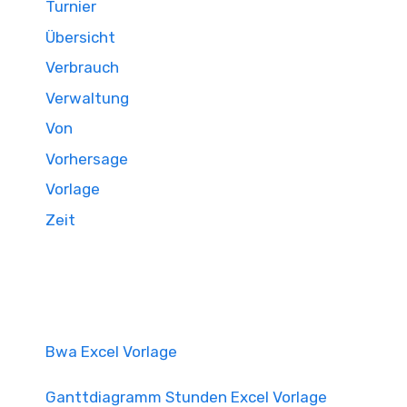
Turnier
Übersicht
Verbrauch
Verwaltung
Von
Vorhersage
Vorlage
Zeit
Bwa Excel Vorlage
Ganttdiagramm Stunden Excel Vorlage