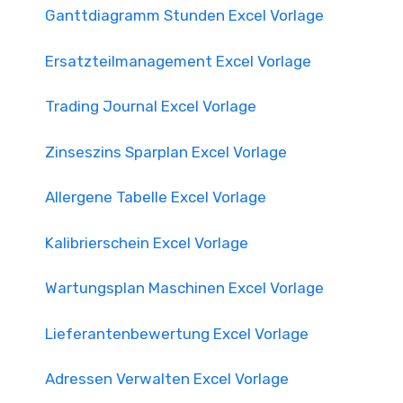
Ganttdiagramm Stunden Excel Vorlage
Ersatzteilmanagement Excel Vorlage
Trading Journal Excel Vorlage
Zinseszins Sparplan Excel Vorlage
Allergene Tabelle Excel Vorlage
Kalibrierschein Excel Vorlage
Wartungsplan Maschinen Excel Vorlage
Lieferantenbewertung Excel Vorlage
Adressen Verwalten Excel Vorlage