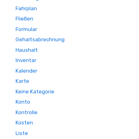
Fahrplan
Fließen
Formular
Gehaltsabrechnung
Haushalt
Inventar
Kalender
Karte
Keine Kategorie
Konto
Kontrolle
Kosten
Liste