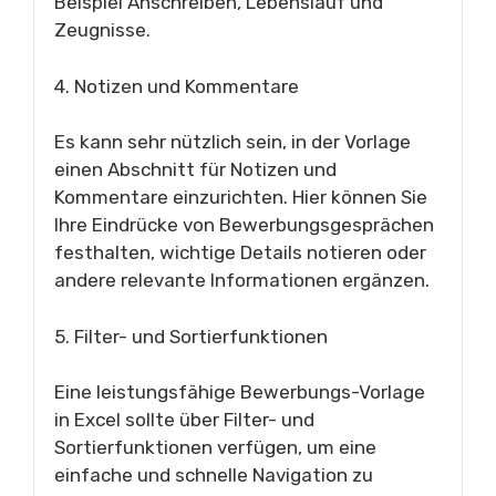
Beispiel Anschreiben, Lebenslauf und
Zeugnisse.
4. Notizen und Kommentare
Es kann sehr nützlich sein, in der Vorlage
einen Abschnitt für Notizen und
Kommentare einzurichten. Hier können Sie
Ihre Eindrücke von Bewerbungsgesprächen
festhalten, wichtige Details notieren oder
andere relevante Informationen ergänzen.
5. Filter- und Sortierfunktionen
Eine leistungsfähige Bewerbungs-Vorlage
in Excel sollte über Filter- und
Sortierfunktionen verfügen, um eine
einfache und schnelle Navigation zu