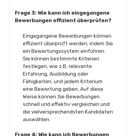
Frage 3: Wie kann ich eingegangene
Bewerbungen effizient überprüfen?
Eingegangene Bewerbungen können
effizient überprüft werden, indem Sie
ein Bewertungssystem einführen.
Sie können bestimmte Kriterien
festlegen, wie z.B. relevante
Erfahrung, Ausbildung oder
Fähigkeiten, und jedem Kriterium
eine Bewertung geben. Auf diese
Weise können Sie Bewerbungen
schnell und effektiv vergleichen und
die vielversprechendsten Kandidaten
auswählen.
Frage 4: Wie kann ich Bewerbungen