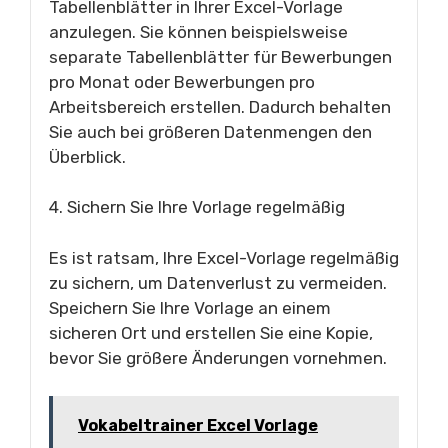
Tabellenblätter in Ihrer Excel-Vorlage
anzulegen. Sie können beispielsweise
separate Tabellenblätter für Bewerbungen
pro Monat oder Bewerbungen pro
Arbeitsbereich erstellen. Dadurch behalten
Sie auch bei größeren Datenmengen den
Überblick.
4. Sichern Sie Ihre Vorlage regelmäßig
Es ist ratsam, Ihre Excel-Vorlage regelmäßig
zu sichern, um Datenverlust zu vermeiden.
Speichern Sie Ihre Vorlage an einem
sicheren Ort und erstellen Sie eine Kopie,
bevor Sie größere Änderungen vornehmen.
Vokabeltrainer Excel Vorlage