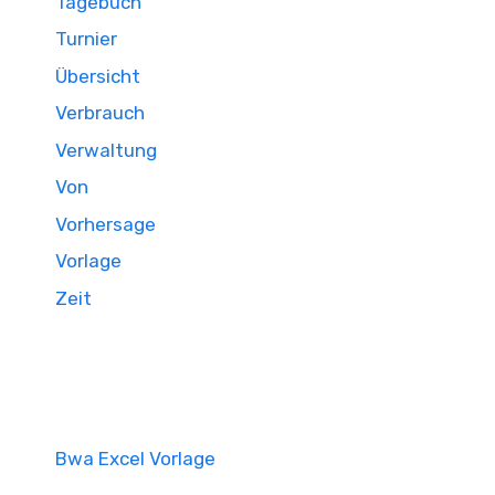
Tagebuch
Turnier
Übersicht
Verbrauch
Verwaltung
Von
Vorhersage
Vorlage
Zeit
Bwa Excel Vorlage