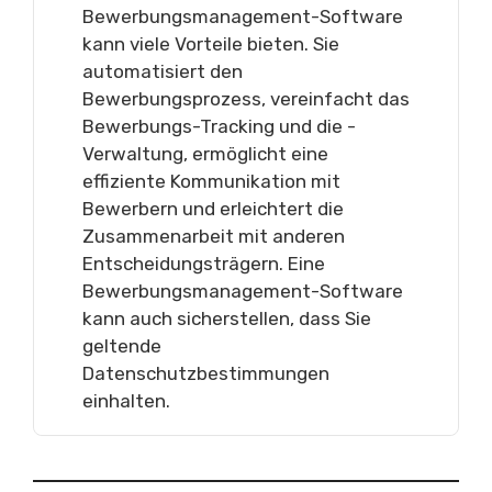
Bewerbungsmanagement-Software
kann viele Vorteile bieten. Sie
automatisiert den
Bewerbungsprozess, vereinfacht das
Bewerbungs-Tracking und die -
Verwaltung, ermöglicht eine
effiziente Kommunikation mit
Bewerbern und erleichtert die
Zusammenarbeit mit anderen
Entscheidungsträgern. Eine
Bewerbungsmanagement-Software
kann auch sicherstellen, dass Sie
geltende
Datenschutzbestimmungen
einhalten.