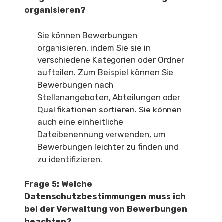
organisieren?
Sie können Bewerbungen
organisieren, indem Sie sie in
verschiedene Kategorien oder Ordner
aufteilen. Zum Beispiel können Sie
Bewerbungen nach
Stellenangeboten, Abteilungen oder
Qualifikationen sortieren. Sie können
auch eine einheitliche
Dateibenennung verwenden, um
Bewerbungen leichter zu finden und
zu identifizieren.
Frage 5: Welche
Datenschutzbestimmungen muss ich
bei der Verwaltung von Bewerbungen
beachten?