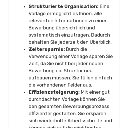
Strukturierte Organisation:
Eine
Vorlage ermöglicht es Ihnen, alle
relevanten Informationen zu einer
Bewerbung übersichtlich und
systematisch einzutragen. Dadurch
behalten Sie jederzeit den Überblick.
Zeitersparnis:
Durch die
Verwendung einer Vorlage sparen Sie
Zeit, da Sie nicht bei jeder neuen
Bewerbung die Struktur neu
aufbauen müssen. Sie füllen einfach
die vorhandenen Felder aus.
Effizienzsteigerung:
Mit einer gut
durchdachten Vorlage können Sie
den gesamten Bewerbungsprozess
effizienter gestalten. Sie ersparen
sich wiederholte Arbeitsschritte und
können sich auf die wichtigsten