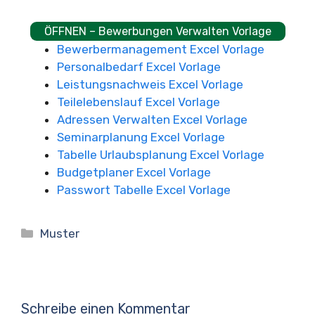
ÖFFNEN – Bewerbungen Verwalten Vorlage
Bewerbermanagement Excel Vorlage
Personalbedarf Excel Vorlage
Leistungsnachweis Excel Vorlage
Teilelebenslauf Excel Vorlage
Adressen Verwalten Excel Vorlage
Seminarplanung Excel Vorlage
Tabelle Urlaubsplanung Excel Vorlage
Budgetplaner Excel Vorlage
Passwort Tabelle Excel Vorlage
Kategorien
Muster
Schreibe einen Kommentar