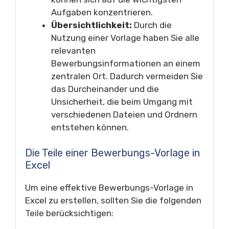
Aufgaben konzentrieren.
Übersichtlichkeit:
Durch die
Nutzung einer Vorlage haben Sie alle
relevanten
Bewerbungsinformationen an einem
zentralen Ort. Dadurch vermeiden Sie
das Durcheinander und die
Unsicherheit, die beim Umgang mit
verschiedenen Dateien und Ordnern
entstehen können.
Die Teile einer Bewerbungs-Vorlage in
Excel
Um eine effektive Bewerbungs-Vorlage in
Excel zu erstellen, sollten Sie die folgenden
Teile berücksichtigen: