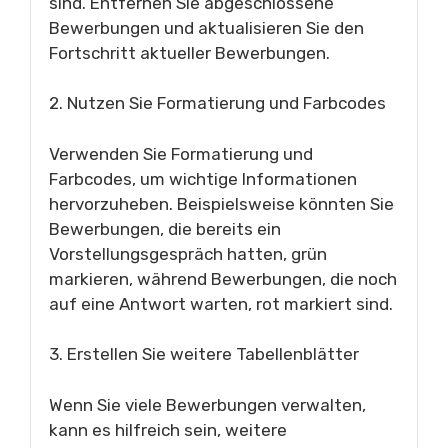
sind. Entfernen Sie abgeschlossene
Bewerbungen und aktualisieren Sie den
Fortschritt aktueller Bewerbungen.
2. Nutzen Sie Formatierung und Farbcodes
Verwenden Sie Formatierung und
Farbcodes, um wichtige Informationen
hervorzuheben. Beispielsweise könnten Sie
Bewerbungen, die bereits ein
Vorstellungsgespräch hatten, grün
markieren, während Bewerbungen, die noch
auf eine Antwort warten, rot markiert sind.
3. Erstellen Sie weitere Tabellenblätter
Wenn Sie viele Bewerbungen verwalten,
kann es hilfreich sein, weitere