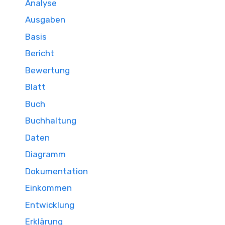
Analyse
Ausgaben
Basis
Bericht
Bewertung
Blatt
Buch
Buchhaltung
Daten
Diagramm
Dokumentation
Einkommen
Entwicklung
Erklärung