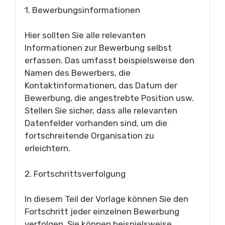
1. Bewerbungsinformationen
Hier sollten Sie alle relevanten
Informationen zur Bewerbung selbst
erfassen. Das umfasst beispielsweise den
Namen des Bewerbers, die
Kontaktinformationen, das Datum der
Bewerbung, die angestrebte Position usw.
Stellen Sie sicher, dass alle relevanten
Datenfelder vorhanden sind, um die
fortschreitende Organisation zu
erleichtern.
2. Fortschrittsverfolgung
In diesem Teil der Vorlage können Sie den
Fortschritt jeder einzelnen Bewerbung
verfolgen. Sie können beispielsweise