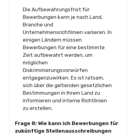
Die Aufbewahrungsfrist für
Bewerbungen kann je nach Land,
Branche und
Unternehmensrichtlinien variieren. In
einigen Ländern müssen
Bewerbungen für eine bestimmte
Zeit aufbewahrt werden, um
möglichen
Diskriminierungsvorwürfen
entgegenzuwirken. Es ist ratsam,
sich über die geltenden gesetzlichen
Bestimmungen in Ihrem Land zu
informieren und interne Richtlinien
zu erstellen.
Frage 8: Wie kann ich Bewerbungen für
zukünftige Stellenausschreibungen