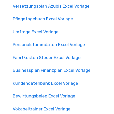
Versetzungsplan Azubis Excel Vorlage
Pflegetagebuch Excel Vorlage
Umfrage Excel Vorlage
Personalstammdaten Excel Vorlage
Fahrtkosten Steuer Excel Vorlage
Businessplan Finanzplan Excel Vorlage
Kundendatenbank Excel Vorlage
Bewirtungsbeleg Excel Vorlage
Vokabeltrainer Excel Vorlage