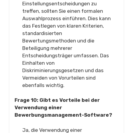
Einstellungsentscheidungen zu
treffen, sollten Sie einen formalen
Auswahlprozess einführen. Dies kann
das Festlegen von klaren Kriterien,
standardisierten
Bewertungsmethoden und die
Beteiligung mehrerer
Entscheidungsträger umfassen. Das
Einhalten von
Diskriminierungsgesetzen und das
Vermeiden von Vorurteilen sind
ebenfalls wichtig.
Frage 10: Gibt es Vorteile bei der
Verwendung einer
Bewerbungsmanagement-Software?
Ja, die Verwendung einer