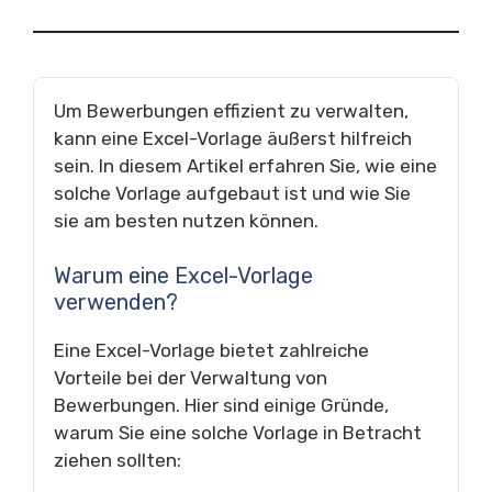
Um Bewerbungen effizient zu verwalten,
kann eine Excel-Vorlage äußerst hilfreich
sein. In diesem Artikel erfahren Sie, wie eine
solche Vorlage aufgebaut ist und wie Sie
sie am besten nutzen können.
Warum eine Excel-Vorlage
verwenden?
Eine Excel-Vorlage bietet zahlreiche
Vorteile bei der Verwaltung von
Bewerbungen. Hier sind einige Gründe,
warum Sie eine solche Vorlage in Betracht
ziehen sollten: