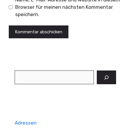
Browser für meinen nächsten Kommentar
speichern.
Suchen
Adressen