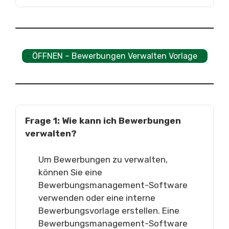
ÖFFNEN – Bewerbungen Verwalten Vorlage
Frage 1: Wie kann ich Bewerbungen
verwalten?
Um Bewerbungen zu verwalten,
können Sie eine
Bewerbungsmanagement-Software
verwenden oder eine interne
Bewerbungsvorlage erstellen. Eine
Bewerbungsmanagement-Software