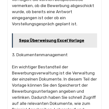
vermerken, ob die Bewerbung abgeschickt
wurde, ob bereits eine Antwort
eingegangen ist oder ob ein
Vorstellungsgespräch geplant ist.
Sepa Überweisung Excel Vorlage
3. Dokumentenmanagement
Ein wichtiger Bestandteil der
Bewerbungsverwaltung ist die Verwaltung
der einzelnen Dokumente. In diesem Teil der
Vorlage können Sie den Speicherort der
Bewerbungsunterlagen angeben und
verlinken. Dadurch haben Sie schnell Zugriff
auf alle relevanten Dokumente, wie zum