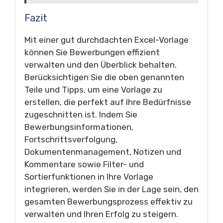
Fazit
Mit einer gut durchdachten Excel-Vorlage
können Sie Bewerbungen effizient
verwalten und den Überblick behalten.
Berücksichtigen Sie die oben genannten
Teile und Tipps, um eine Vorlage zu
erstellen, die perfekt auf Ihre Bedürfnisse
zugeschnitten ist. Indem Sie
Bewerbungsinformationen,
Fortschrittsverfolgung,
Dokumentenmanagement, Notizen und
Kommentare sowie Filter- und
Sortierfunktionen in Ihre Vorlage
integrieren, werden Sie in der Lage sein, den
gesamten Bewerbungsprozess effektiv zu
verwalten und Ihren Erfolg zu steigern.