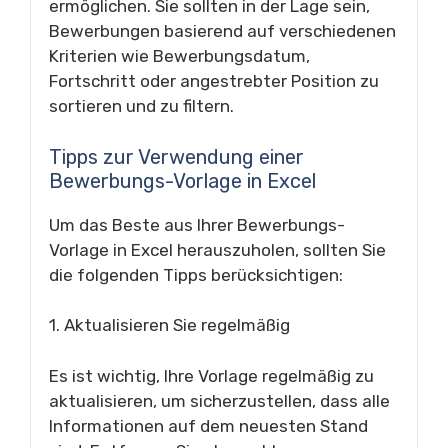
ermöglichen. Sie sollten in der Lage sein,
Bewerbungen basierend auf verschiedenen
Kriterien wie Bewerbungsdatum,
Fortschritt oder angestrebter Position zu
sortieren und zu filtern.
Tipps zur Verwendung einer
Bewerbungs-Vorlage in Excel
Um das Beste aus Ihrer Bewerbungs-
Vorlage in Excel herauszuholen, sollten Sie
die folgenden Tipps berücksichtigen:
1. Aktualisieren Sie regelmäßig
Es ist wichtig, Ihre Vorlage regelmäßig zu
aktualisieren, um sicherzustellen, dass alle
Informationen auf dem neuesten Stand