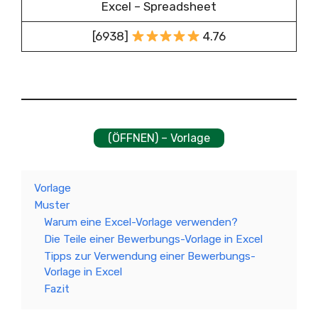
Excel – Spreadsheet
[6938]
4.76
(ÖFFNEN) – Vorlage
Vorlage
Muster
Warum eine Excel-Vorlage verwenden?
Die Teile einer Bewerbungs-Vorlage in Excel
Tipps zur Verwendung einer Bewerbungs-
Vorlage in Excel
Fazit