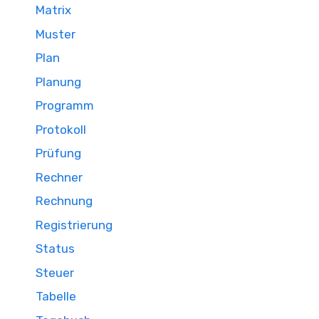
Matrix
Muster
Plan
Planung
Programm
Protokoll
Prüfung
Rechner
Rechnung
Registrierung
Status
Steuer
Tabelle