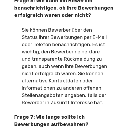
Frage 6: Wie kann ich Bewerber
benachrichtigen, ob ihre Bewerbungen
erfolgreich waren oder nicht?
Sie können Bewerber über den
Status ihrer Bewerbungen per E-Mail
oder Telefon benachrichtigen. Es ist
wichtig, den Bewerbern eine klare
und transparente Rückmeldung zu
geben, auch wenn ihre Bewerbungen
nicht erfolgreich waren. Sie können
alternative Kontaktdaten oder
Informationen zu anderen offenen
Stellenangeboten angeben, falls der
Bewerber in Zukunft Interesse hat.
Frage 7: Wie lange sollte ich
Bewerbungen aufbewahren?