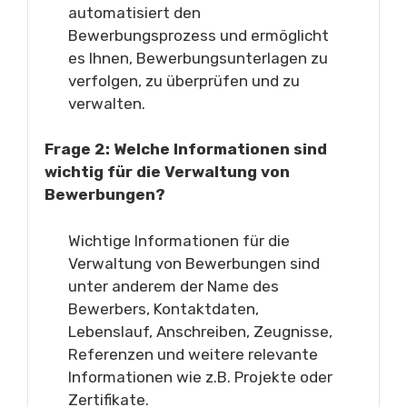
automatisiert den
Bewerbungsprozess und ermöglicht
es Ihnen, Bewerbungsunterlagen zu
verfolgen, zu überprüfen und zu
verwalten.
Frage 2: Welche Informationen sind
wichtig für die Verwaltung von
Bewerbungen?
Wichtige Informationen für die
Verwaltung von Bewerbungen sind
unter anderem der Name des
Bewerbers, Kontaktdaten,
Lebenslauf, Anschreiben, Zeugnisse,
Referenzen und weitere relevante
Informationen wie z.B. Projekte oder
Zertifikate.