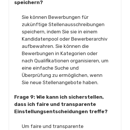
speichern?
Sie können Bewerbungen für
zukünftige Stellenausschreibungen
speichern, indem Sie sie in einem
Kandidatenpool oder Bewerberarchiv
aufbewahren. Sie können die
Bewerbungen in Kategorien oder
nach Qualifikationen organisieren, um
eine einfache Suche und
Überprüfung zu ermöglichen, wenn
Sie neue Stellenangebote haben.
Frage 9: Wie kann ich sicherstellen,
dass ich faire und transparente
Einstellungsentscheidungen treffe?
Um faire und transparente