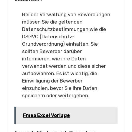
Bei der Verwaltung von Bewerbungen
müssen Sie die geltenden
Datenschutzbestimmungen wie die
DSGVO (Datenschutz-
Grundverordnung) einhalten. Sie
sollten Bewerber darüber
informieren, wie ihre Daten
verwendet werden und diese sicher
aufbewahren. Es ist wichtig, die
Einwilligung der Bewerber
einzuholen, bevor Sie ihre Daten
speichern oder weitergeben.
Fmea Excel Vorlage