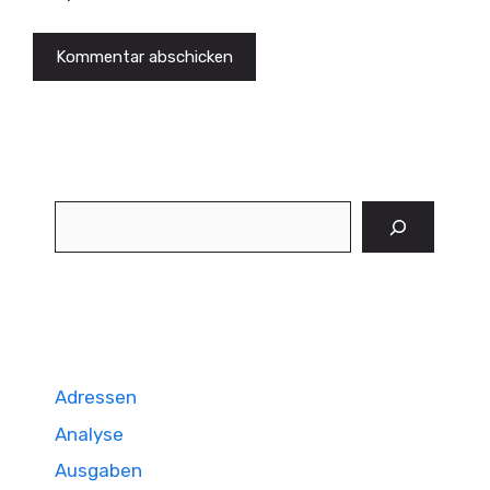
Suchen
Adressen
Analyse
Ausgaben