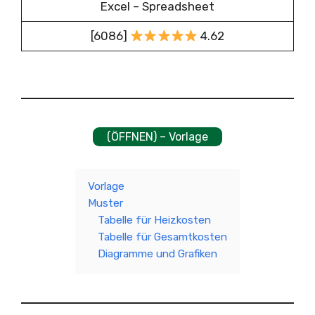
Excel – Spreadsheet
[6086]
4.62
(ÖFFNEN) – Vorlage
Vorlage
Muster
Tabelle für Heizkosten
Tabelle für Gesamtkosten
Diagramme und Grafiken