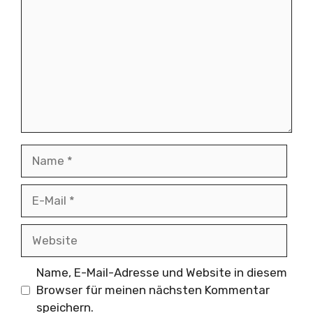
Name
E-
Mail
Website
Name, E-Mail-Adresse und Website in diesem
Browser für meinen nächsten Kommentar
speichern.