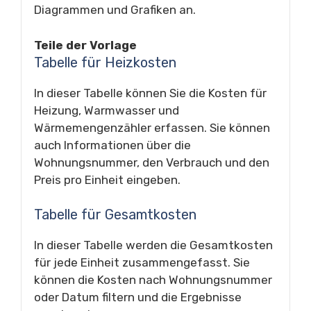
Diagrammen und Grafiken an.
Teile der Vorlage
Tabelle für Heizkosten
In dieser Tabelle können Sie die Kosten für
Heizung, Warmwasser und
Wärmemengenzähler erfassen. Sie können
auch Informationen über die
Wohnungsnummer, den Verbrauch und den
Preis pro Einheit eingeben.
Tabelle für Gesamtkosten
In dieser Tabelle werden die Gesamtkosten
für jede Einheit zusammengefasst. Sie
können die Kosten nach Wohnungsnummer
oder Datum filtern und die Ergebnisse