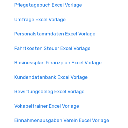
Pflegetagebuch Excel Vorlage
Umfrage Excel Vorlage
Personalstammdaten Excel Vorlage
Fahrtkosten Steuer Excel Vorlage
Businessplan Finanzplan Excel Vorlage
Kundendatenbank Excel Vorlage
Bewirtungsbeleg Excel Vorlage
Vokabeltrainer Excel Vorlage
Einnahmenausgaben Verein Excel Vorlage