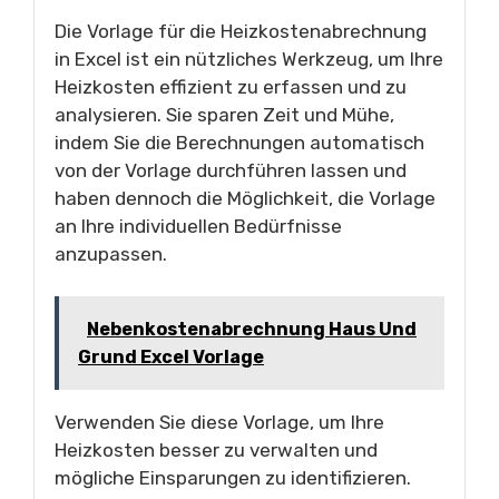
Die Vorlage für die Heizkostenabrechnung
in Excel ist ein nützliches Werkzeug, um Ihre
Heizkosten effizient zu erfassen und zu
analysieren. Sie sparen Zeit und Mühe,
indem Sie die Berechnungen automatisch
von der Vorlage durchführen lassen und
haben dennoch die Möglichkeit, die Vorlage
an Ihre individuellen Bedürfnisse
anzupassen.
Nebenkostenabrechnung Haus Und
Grund Excel Vorlage
Verwenden Sie diese Vorlage, um Ihre
Heizkosten besser zu verwalten und
mögliche Einsparungen zu identifizieren.