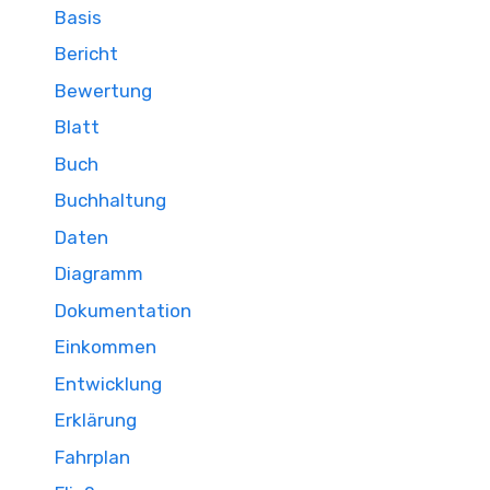
Basis
Bericht
Bewertung
Blatt
Buch
Buchhaltung
Daten
Diagramm
Dokumentation
Einkommen
Entwicklung
Erklärung
Fahrplan