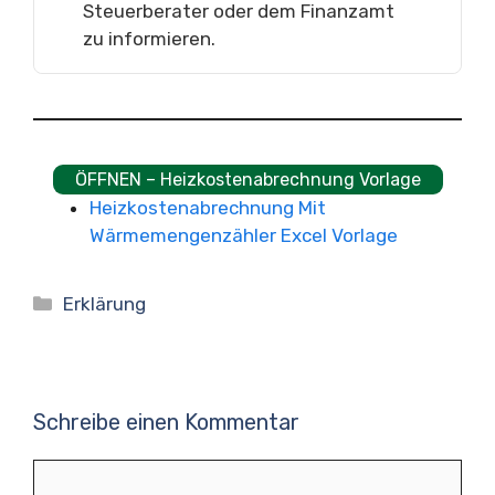
Steuerberater oder dem Finanzamt
zu informieren.
ÖFFNEN – Heizkostenabrechnung Vorlage
Heizkostenabrechnung Mit
Wärmemengenzähler Excel Vorlage
Kategorien
Erklärung
Schreibe einen Kommentar
Kommentar