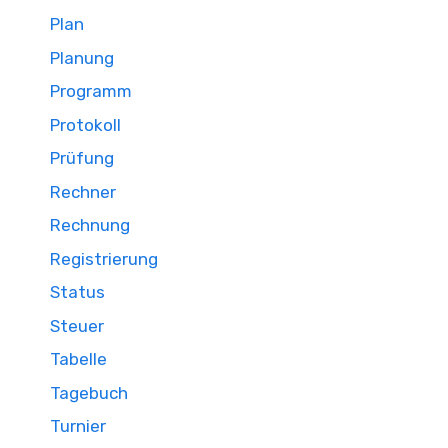
Plan
Planung
Programm
Protokoll
Prüfung
Rechner
Rechnung
Registrierung
Status
Steuer
Tabelle
Tagebuch
Turnier