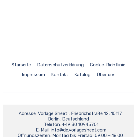
Starseite
Datenschutzerklärung
Cookie-Richtlinie
Impressum
Kontakt
Katalog
Über uns
    Adresse: Vorlage Sheet , Friedrichstraße 12, 10117 
Berlin, Deutschland

    Telefon: +49 30 10945701

    E-Mail: 
info@de.vorlagesheet.com
    Öffnungszeiten: Montag bis Freitag, 09:00 – 18:00 