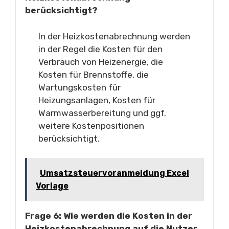
berücksichtigt?
In der Heizkostenabrechnung werden
in der Regel die Kosten für den
Verbrauch von Heizenergie, die
Kosten für Brennstoffe, die
Wartungskosten für
Heizungsanlagen, Kosten für
Warmwasserbereitung und ggf.
weitere Kostenpositionen
berücksichtigt.
Umsatzsteuervoranmeldung Excel
Vorlage
Frage 6: Wie werden die Kosten in der
Heizkostenabrechnung auf die Nutzer