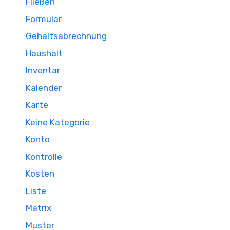
Fließen
Formular
Gehaltsabrechnung
Haushalt
Inventar
Kalender
Karte
Keine Kategorie
Konto
Kontrolle
Kosten
Liste
Matrix
Muster