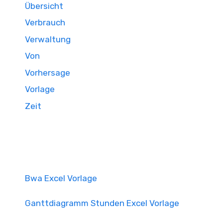
Übersicht
Verbrauch
Verwaltung
Von
Vorhersage
Vorlage
Zeit
Bwa Excel Vorlage
Ganttdiagramm Stunden Excel Vorlage