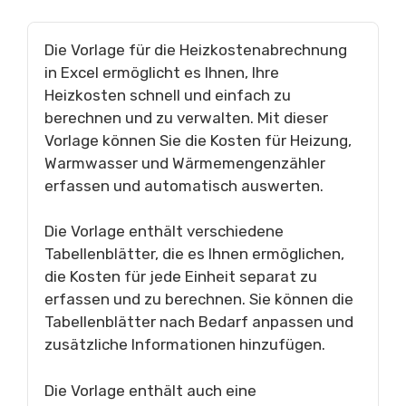
Die Vorlage für die Heizkostenabrechnung
in Excel ermöglicht es Ihnen, Ihre
Heizkosten schnell und einfach zu
berechnen und zu verwalten. Mit dieser
Vorlage können Sie die Kosten für Heizung,
Warmwasser und Wärmemengenzähler
erfassen und automatisch auswerten.
Die Vorlage enthält verschiedene
Tabellenblätter, die es Ihnen ermöglichen,
die Kosten für jede Einheit separat zu
erfassen und zu berechnen. Sie können die
Tabellenblätter nach Bedarf anpassen und
zusätzliche Informationen hinzufügen.
Die Vorlage enthält auch eine