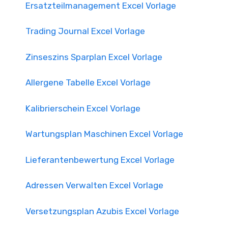
Ersatzteilmanagement Excel Vorlage
Trading Journal Excel Vorlage
Zinseszins Sparplan Excel Vorlage
Allergene Tabelle Excel Vorlage
Kalibrierschein Excel Vorlage
Wartungsplan Maschinen Excel Vorlage
Lieferantenbewertung Excel Vorlage
Adressen Verwalten Excel Vorlage
Versetzungsplan Azubis Excel Vorlage