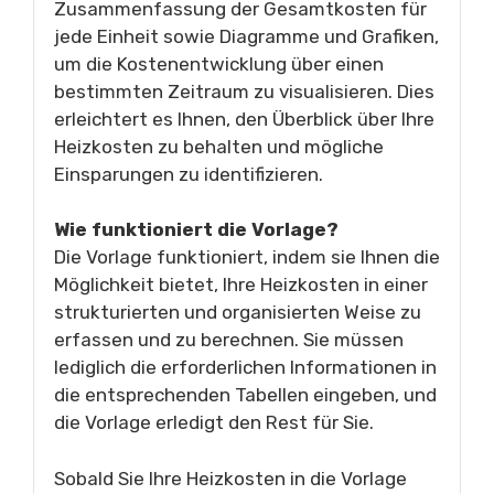
Zusammenfassung der Gesamtkosten für
jede Einheit sowie Diagramme und Grafiken,
um die Kostenentwicklung über einen
bestimmten Zeitraum zu visualisieren. Dies
erleichtert es Ihnen, den Überblick über Ihre
Heizkosten zu behalten und mögliche
Einsparungen zu identifizieren.
Wie funktioniert die Vorlage?
Die Vorlage funktioniert, indem sie Ihnen die
Möglichkeit bietet, Ihre Heizkosten in einer
strukturierten und organisierten Weise zu
erfassen und zu berechnen. Sie müssen
lediglich die erforderlichen Informationen in
die entsprechenden Tabellen eingeben, und
die Vorlage erledigt den Rest für Sie.
Sobald Sie Ihre Heizkosten in die Vorlage