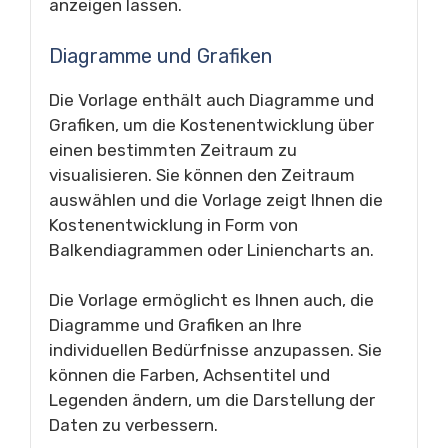
anzeigen lassen.
Diagramme und Grafiken
Die Vorlage enthält auch Diagramme und
Grafiken, um die Kostenentwicklung über
einen bestimmten Zeitraum zu
visualisieren. Sie können den Zeitraum
auswählen und die Vorlage zeigt Ihnen die
Kostenentwicklung in Form von
Balkendiagrammen oder Liniencharts an.
Die Vorlage ermöglicht es Ihnen auch, die
Diagramme und Grafiken an Ihre
individuellen Bedürfnisse anzupassen. Sie
können die Farben, Achsentitel und
Legenden ändern, um die Darstellung der
Daten zu verbessern.