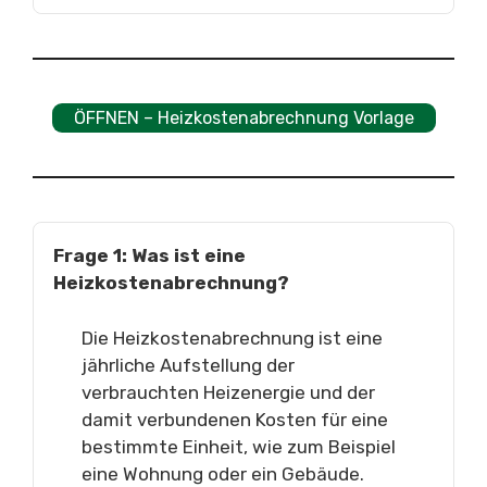
ÖFFNEN – Heizkostenabrechnung Vorlage
Frage 1: Was ist eine
Heizkostenabrechnung?
Die Heizkostenabrechnung ist eine
jährliche Aufstellung der
verbrauchten Heizenergie und der
damit verbundenen Kosten für eine
bestimmte Einheit, wie zum Beispiel
eine Wohnung oder ein Gebäude.