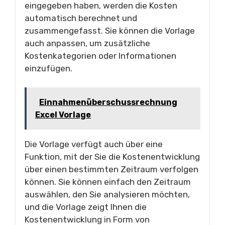
eingegeben haben, werden die Kosten
automatisch berechnet und
zusammengefasst. Sie können die Vorlage
auch anpassen, um zusätzliche
Kostenkategorien oder Informationen
einzufügen.
Einnahmenüberschussrechnung
Excel Vorlage
Die Vorlage verfügt auch über eine
Funktion, mit der Sie die Kostenentwicklung
über einen bestimmten Zeitraum verfolgen
können. Sie können einfach den Zeitraum
auswählen, den Sie analysieren möchten,
und die Vorlage zeigt Ihnen die
Kostenentwicklung in Form von