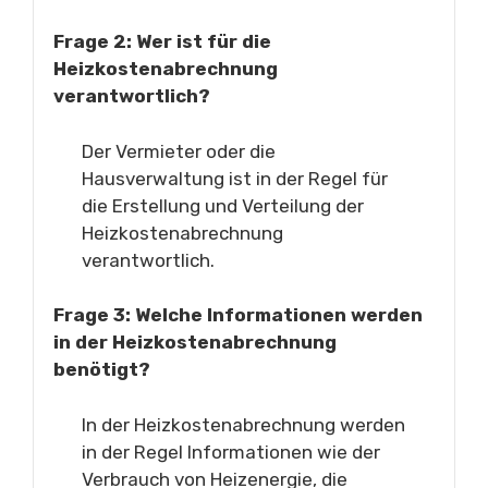
Frage 2: Wer ist für die
Heizkostenabrechnung
verantwortlich?
Der Vermieter oder die
Hausverwaltung ist in der Regel für
die Erstellung und Verteilung der
Heizkostenabrechnung
verantwortlich.
Frage 3: Welche Informationen werden
in der Heizkostenabrechnung
benötigt?
In der Heizkostenabrechnung werden
in der Regel Informationen wie der
Verbrauch von Heizenergie, die