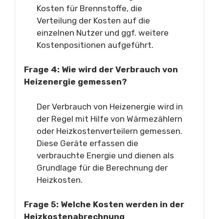
Kosten für Brennstoffe, die
Verteilung der Kosten auf die
einzelnen Nutzer und ggf. weitere
Kostenpositionen aufgeführt.
Frage 4: Wie wird der Verbrauch von
Heizenergie gemessen?
Der Verbrauch von Heizenergie wird in
der Regel mit Hilfe von Wärmezählern
oder Heizkostenverteilern gemessen.
Diese Geräte erfassen die
verbrauchte Energie und dienen als
Grundlage für die Berechnung der
Heizkosten.
Frage 5: Welche Kosten werden in der
Heizkostenabrechnung