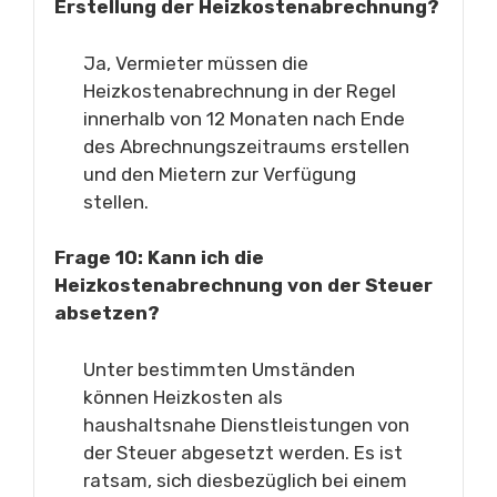
Erstellung der Heizkostenabrechnung?
Ja, Vermieter müssen die
Heizkostenabrechnung in der Regel
innerhalb von 12 Monaten nach Ende
des Abrechnungszeitraums erstellen
und den Mietern zur Verfügung
stellen.
Frage 10: Kann ich die
Heizkostenabrechnung von der Steuer
absetzen?
Unter bestimmten Umständen
können Heizkosten als
haushaltsnahe Dienstleistungen von
der Steuer abgesetzt werden. Es ist
ratsam, sich diesbezüglich bei einem