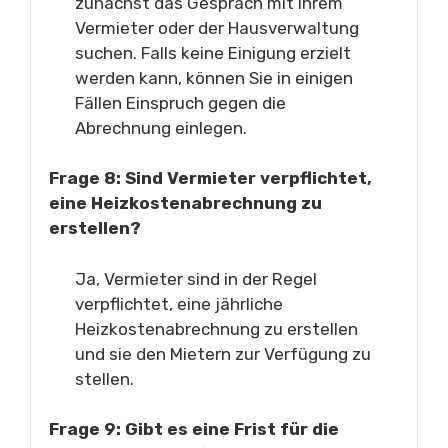
zunächst das Gespräch mit Ihrem
Vermieter oder der Hausverwaltung
suchen. Falls keine Einigung erzielt
werden kann, können Sie in einigen
Fällen Einspruch gegen die
Abrechnung einlegen.
Frage 8: Sind Vermieter verpflichtet,
eine Heizkostenabrechnung zu
erstellen?
Ja, Vermieter sind in der Regel
verpflichtet, eine jährliche
Heizkostenabrechnung zu erstellen
und sie den Mietern zur Verfügung zu
stellen.
Frage 9: Gibt es eine Frist für die