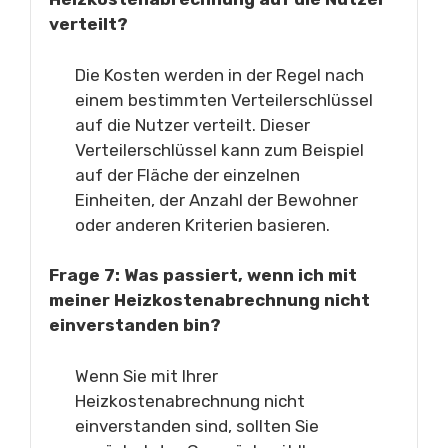
verteilt?
Die Kosten werden in der Regel nach
einem bestimmten Verteilerschlüssel
auf die Nutzer verteilt. Dieser
Verteilerschlüssel kann zum Beispiel
auf der Fläche der einzelnen
Einheiten, der Anzahl der Bewohner
oder anderen Kriterien basieren.
Frage 7: Was passiert, wenn ich mit
meiner Heizkostenabrechnung nicht
einverstanden bin?
Wenn Sie mit Ihrer
Heizkostenabrechnung nicht
einverstanden sind, sollten Sie