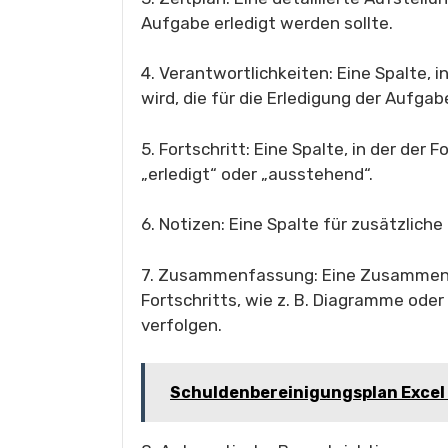
Aufgabe erledigt werden sollte.
4. Verantwortlichkeiten: Eine Spalte, 
wird, die für die Erledigung der Aufgab
5. Fortschritt: Eine Spalte, in der der 
„erledigt“ oder „ausstehend“.
6. Notizen: Eine Spalte für zusätzlic
7. Zusammenfassung: Eine Zusammenf
Fortschritts, wie z. B. Diagramme ode
verfolgen.
Schuldenbereinigungsplan Excel