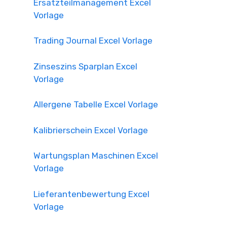
Ersatzteilmanagement Excel
Vorlage
Trading Journal Excel Vorlage
Zinseszins Sparplan Excel
Vorlage
Allergene Tabelle Excel Vorlage
Kalibrierschein Excel Vorlage
Wartungsplan Maschinen Excel
Vorlage
Lieferantenbewertung Excel
Vorlage