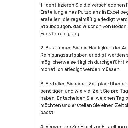
1. Identifizieren Sie die verschiedene
Erstellung eines Putzplans in Excel beg
erstellen, die regelmäßig erledigt we
Staubsaugen, das Wischen von Böden,
Fensterreinigung.
2. Bestimmen Sie die Häufigkeit der Au
Reinigungsaufgaben erledigt werden s
möglicherweise täglich durchgeführt 
monatlich erledigt werden müssen.
3. Erstellen Sie einen Zeitplan: Überleg
benötigen und wie viel Zeit Sie pro Ta
haben. Entscheiden Sie, welchen Tag o
möchten und erstellen Sie einen Zeitpla
passt.
4. Verwenden Sie Excel zur Erstellung 