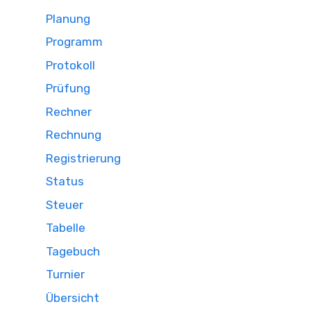
Planung
Programm
Protokoll
Prüfung
Rechner
Rechnung
Registrierung
Status
Steuer
Tabelle
Tagebuch
Turnier
Übersicht