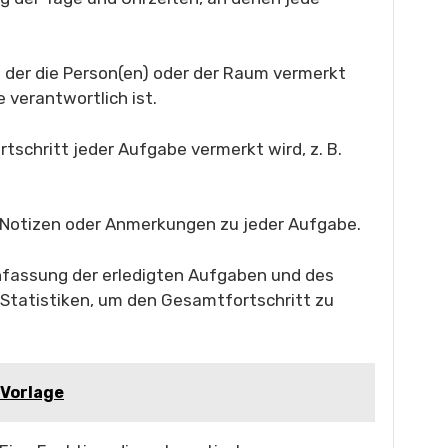
in der die Person(en) oder der Raum vermerkt
e verantwortlich ist.
Fortschritt jeder Aufgabe vermerkt wird, z. B.
he Notizen oder Anmerkungen zu jeder Aufgabe.
assung der erledigten Aufgaben und des
r Statistiken, um den Gesamtfortschritt zu
 Vorlage