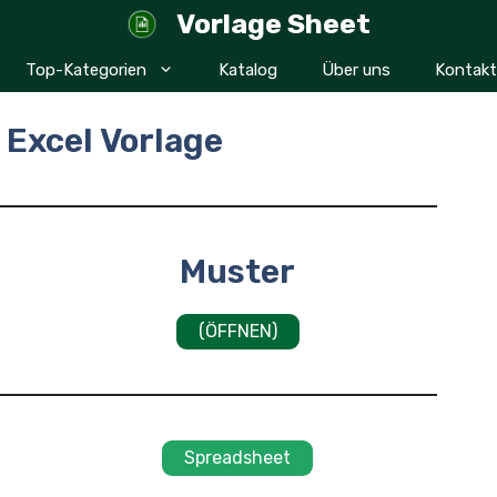
Vorlage Sheet
Top-Kategorien
Katalog
Über uns
Kontakt
 Excel Vorlage
Muster
(ÖFFNEN)
Spreadsheet