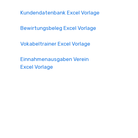
Kundendatenbank Excel Vorlage
Bewirtungsbeleg Excel Vorlage
Vokabeltrainer Excel Vorlage
Einnahmenausgaben Verein
Excel Vorlage