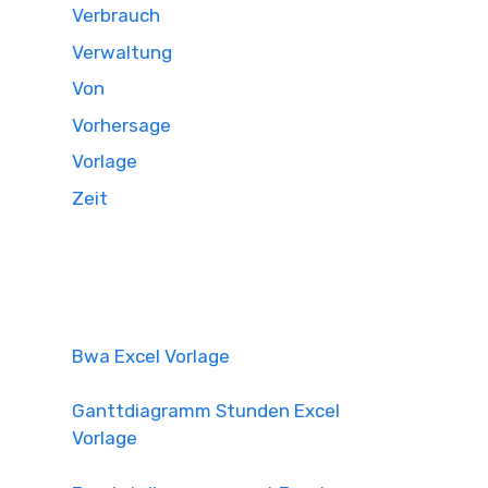
Verbrauch
Verwaltung
Von
Vorhersage
Vorlage
Zeit
Bwa Excel Vorlage
Ganttdiagramm Stunden Excel
Vorlage