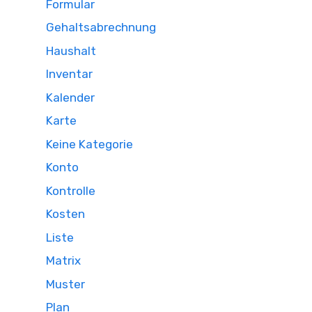
Formular
Gehaltsabrechnung
Haushalt
Inventar
Kalender
Karte
Keine Kategorie
Konto
Kontrolle
Kosten
Liste
Matrix
Muster
Plan