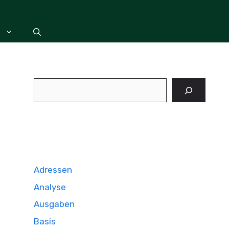
Suchen
Adressen
Analyse
Ausgaben
Basis