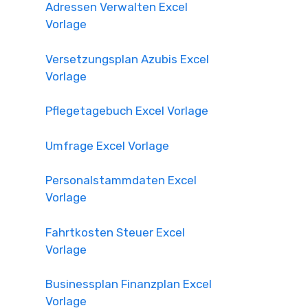
Adressen Verwalten Excel
Vorlage
Versetzungsplan Azubis Excel
Vorlage
Pflegetagebuch Excel Vorlage
Umfrage Excel Vorlage
Personalstammdaten Excel
Vorlage
Fahrtkosten Steuer Excel
Vorlage
Businessplan Finanzplan Excel
Vorlage