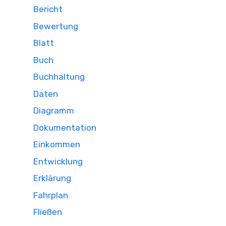
Bericht
Bewertung
Blatt
Buch
Buchhaltung
Daten
Diagramm
Dokumentation
Einkommen
Entwicklung
Erklärung
Fahrplan
Fließen