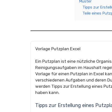
Muster
Tipps zur Erstel
Teile eines Putz
Vorlage Putzplan Excel
Ein Putzplan ist eine nützliche Organis
Reinigungsaufgaben im Haushalt regelm
Vorlage für einen Putzplan in Excel kan
verschiedenen Aufgaben und deren Dur
werden Tipps zur Erstellung eines Put
haben kann.
Tipps zur Erstellung eines Putzpla