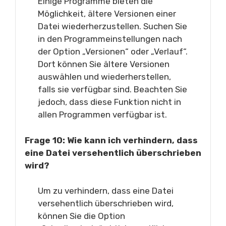
Einige Programme bieten die
Möglichkeit, ältere Versionen einer
Datei wiederherzustellen. Suchen Sie
in den Programmeinstellungen nach
der Option „Versionen“ oder „Verlauf“.
Dort können Sie ältere Versionen
auswählen und wiederherstellen,
falls sie verfügbar sind. Beachten Sie
jedoch, dass diese Funktion nicht in
allen Programmen verfügbar ist.
Frage 10: Wie kann ich verhindern, dass
eine Datei versehentlich überschrieben
wird?
Um zu verhindern, dass eine Datei
versehentlich überschrieben wird,
können Sie die Option