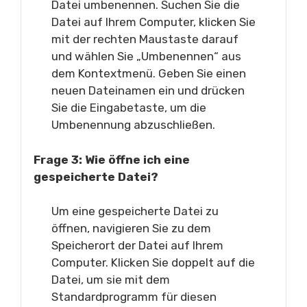
Datei umbenennen. Suchen Sie die
Datei auf Ihrem Computer, klicken Sie
mit der rechten Maustaste darauf
und wählen Sie „Umbenennen“ aus
dem Kontextmenü. Geben Sie einen
neuen Dateinamen ein und drücken
Sie die Eingabetaste, um die
Umbenennung abzuschließen.
Frage 3: Wie öffne ich eine
gespeicherte Datei?
Um eine gespeicherte Datei zu
öffnen, navigieren Sie zu dem
Speicherort der Datei auf Ihrem
Computer. Klicken Sie doppelt auf die
Datei, um sie mit dem
Standardprogramm für diesen