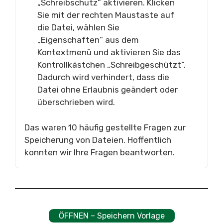
„Schreibschutz“ aktivieren. Klicken
Sie mit der rechten Maustaste auf
die Datei, wählen Sie
„Eigenschaften“ aus dem
Kontextmenü und aktivieren Sie das
Kontrollkästchen „Schreibgeschützt“.
Dadurch wird verhindert, dass die
Datei ohne Erlaubnis geändert oder
überschrieben wird.
Das waren 10 häufig gestellte Fragen zur
Speicherung von Dateien. Hoffentlich
konnten wir Ihre Fragen beantworten.
ÖFFNEN – Speichern Vorlage