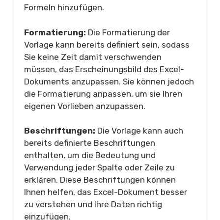
Formeln hinzufügen.
Formatierung:
Die Formatierung der
Vorlage kann bereits definiert sein, sodass
Sie keine Zeit damit verschwenden
müssen, das Erscheinungsbild des Excel-
Dokuments anzupassen. Sie können jedoch
die Formatierung anpassen, um sie Ihren
eigenen Vorlieben anzupassen.
Beschriftungen:
Die Vorlage kann auch
bereits definierte Beschriftungen
enthalten, um die Bedeutung und
Verwendung jeder Spalte oder Zeile zu
erklären. Diese Beschriftungen können
Ihnen helfen, das Excel-Dokument besser
zu verstehen und Ihre Daten richtig
einzufügen.