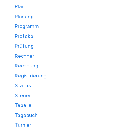
Plan
Planung
Programm
Protokoll
Prüfung
Rechner
Rechnung
Registrierung
Status
Steuer
Tabelle
Tagebuch
Turnier