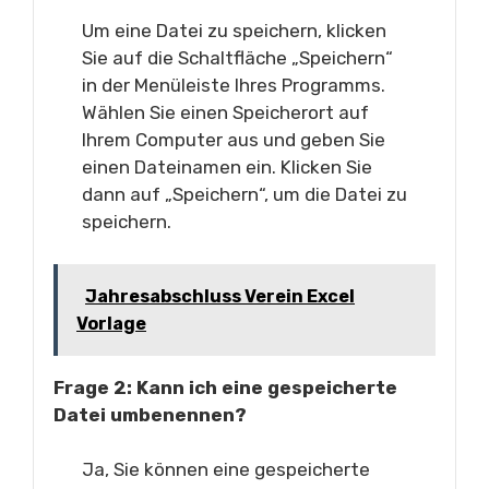
Um eine Datei zu speichern, klicken
Sie auf die Schaltfläche „Speichern“
in der Menüleiste Ihres Programms.
Wählen Sie einen Speicherort auf
Ihrem Computer aus und geben Sie
einen Dateinamen ein. Klicken Sie
dann auf „Speichern“, um die Datei zu
speichern.
Jahresabschluss Verein Excel
Vorlage
Frage 2: Kann ich eine gespeicherte
Datei umbenennen?
Ja, Sie können eine gespeicherte