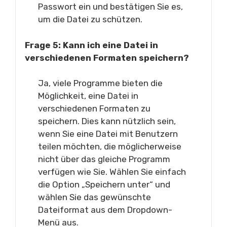
Passwort ein und bestätigen Sie es,
um die Datei zu schützen.
Frage 5: Kann ich eine Datei in
verschiedenen Formaten speichern?
Ja, viele Programme bieten die
Möglichkeit, eine Datei in
verschiedenen Formaten zu
speichern. Dies kann nützlich sein,
wenn Sie eine Datei mit Benutzern
teilen möchten, die möglicherweise
nicht über das gleiche Programm
verfügen wie Sie. Wählen Sie einfach
die Option „Speichern unter“ und
wählen Sie das gewünschte
Dateiformat aus dem Dropdown-
Menü aus.