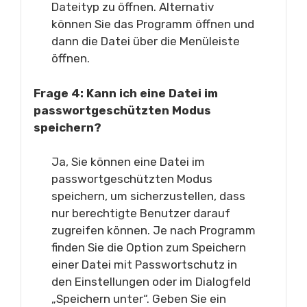
Dateityp zu öffnen. Alternativ
können Sie das Programm öffnen und
dann die Datei über die Menüleiste
öffnen.
Frage 4: Kann ich eine Datei im
passwortgeschützten Modus
speichern?
Ja, Sie können eine Datei im
passwortgeschützten Modus
speichern, um sicherzustellen, dass
nur berechtigte Benutzer darauf
zugreifen können. Je nach Programm
finden Sie die Option zum Speichern
einer Datei mit Passwortschutz in
den Einstellungen oder im Dialogfeld
„Speichern unter“. Geben Sie ein