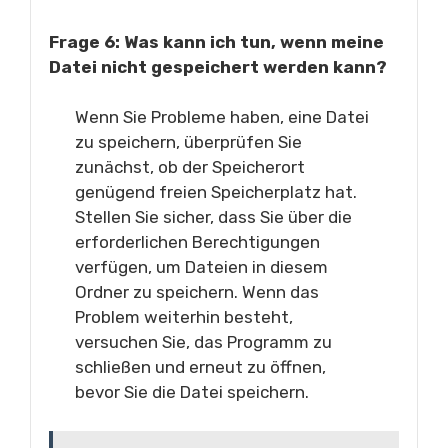
Frage 6: Was kann ich tun, wenn meine
Datei nicht gespeichert werden kann?
Wenn Sie Probleme haben, eine Datei
zu speichern, überprüfen Sie
zunächst, ob der Speicherort
genügend freien Speicherplatz hat.
Stellen Sie sicher, dass Sie über die
erforderlichen Berechtigungen
verfügen, um Dateien in diesem
Ordner zu speichern. Wenn das
Problem weiterhin besteht,
versuchen Sie, das Programm zu
schließen und erneut zu öffnen,
bevor Sie die Datei speichern.