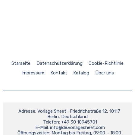
Starseite
Datenschutzerklärung
Cookie-Richtlinie
Impressum
Kontakt
Katalog
Über uns
    Adresse: Vorlage Sheet , Friedrichstraße 12, 10117 
Berlin, Deutschland

    Telefon: +49 30 10945701

    E-Mail: 
info@de.vorlagesheet.com
    Öffnungszeiten: Montag bis Freitag, 09:00 – 18:00 