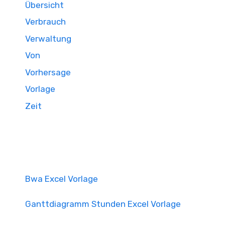
Übersicht
Verbrauch
Verwaltung
Von
Vorhersage
Vorlage
Zeit
Bwa Excel Vorlage
Ganttdiagramm Stunden Excel Vorlage