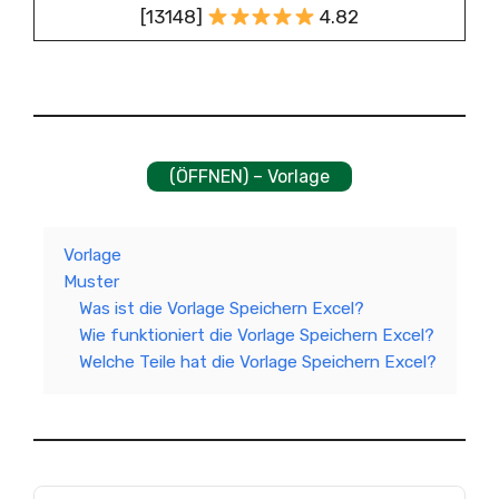
[13148]
4.82
(ÖFFNEN) – Vorlage
Vorlage
Muster
Was ist die Vorlage Speichern Excel?
Wie funktioniert die Vorlage Speichern Excel?
Welche Teile hat die Vorlage Speichern Excel?