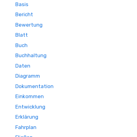
Basis
Bericht
Bewertung
Blatt
Buch
Buchhaltung
Daten
Diagramm
Dokumentation
Einkommen
Entwicklung
Erklärung
Fahrplan