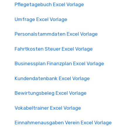
Pflegetagebuch Excel Vorlage
Umfrage Excel Vorlage
Personalstammdaten Excel Vorlage
Fahrtkosten Steuer Excel Vorlage
Businessplan Finanzplan Excel Vorlage
Kundendatenbank Excel Vorlage
Bewirtungsbeleg Excel Vorlage
Vokabeltrainer Excel Vorlage
Einnahmenausgaben Verein Excel Vorlage