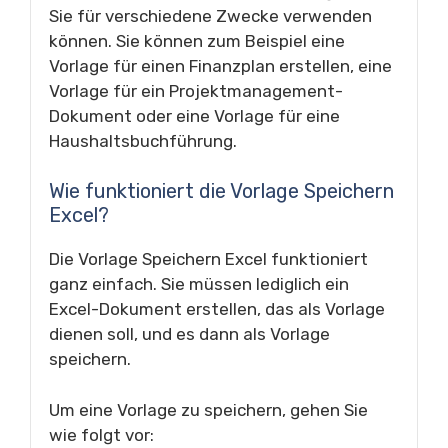
Sie für verschiedene Zwecke verwenden
können. Sie können zum Beispiel eine
Vorlage für einen Finanzplan erstellen, eine
Vorlage für ein Projektmanagement-
Dokument oder eine Vorlage für eine
Haushaltsbuchführung.
Wie funktioniert die Vorlage Speichern
Excel?
Die Vorlage Speichern Excel funktioniert
ganz einfach. Sie müssen lediglich ein
Excel-Dokument erstellen, das als Vorlage
dienen soll, und es dann als Vorlage
speichern.
Um eine Vorlage zu speichern, gehen Sie
wie folgt vor: