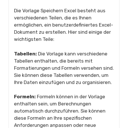
Die Vorlage Speichern Excel besteht aus
verschiedenen Teilen, die es Ihnen
ermöglichen, ein benutzerdefiniertes Excel-
Dokument zu erstellen. Hier sind einige der
wichtigsten Teile:
Tabellen:
Die Vorlage kann verschiedene
Tabellen enthalten, die bereits mit
Formatierungen und Formeln versehen sind.
Sie können diese Tabellen verwenden, um
Ihre Daten einzufügen und zu organisieren.
Formeln:
Formeln können in der Vorlage
enthalten sein, um Berechnungen
automatisch durchzuführen. Sie können
diese Formeln an Ihre spezifischen
Anforderungen anpassen oder neue