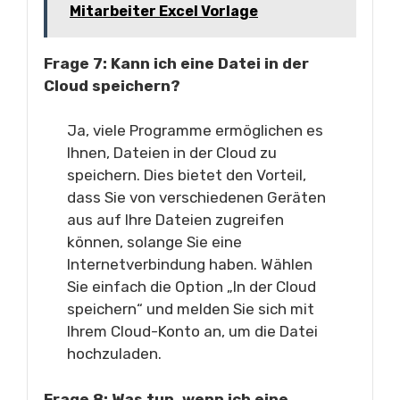
Mitarbeiter Excel Vorlage
Frage 7: Kann ich eine Datei in der
Cloud speichern?
Ja, viele Programme ermöglichen es
Ihnen, Dateien in der Cloud zu
speichern. Dies bietet den Vorteil,
dass Sie von verschiedenen Geräten
aus auf Ihre Dateien zugreifen
können, solange Sie eine
Internetverbindung haben. Wählen
Sie einfach die Option „In der Cloud
speichern“ und melden Sie sich mit
Ihrem Cloud-Konto an, um die Datei
hochzuladen.
Frage 8: Was tun, wenn ich eine