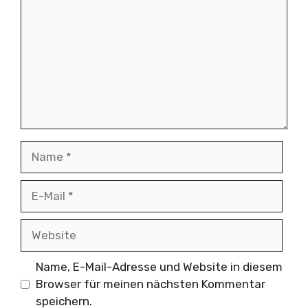
Name
E-
Mail
Website
Name, E-Mail-Adresse und Website in diesem
Browser für meinen nächsten Kommentar
speichern.