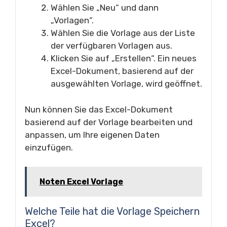
Wählen Sie „Neu“ und dann
„Vorlagen“.
Wählen Sie die Vorlage aus der Liste
der verfügbaren Vorlagen aus.
Klicken Sie auf „Erstellen“. Ein neues
Excel-Dokument, basierend auf der
ausgewählten Vorlage, wird geöffnet.
Nun können Sie das Excel-Dokument
basierend auf der Vorlage bearbeiten und
anpassen, um Ihre eigenen Daten
einzufügen.
Noten Excel Vorlage
Welche Teile hat die Vorlage Speichern
Excel?