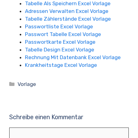
Tabelle Als Speichern Excel Vorlage
Adressen Verwalten Excel Vorlage
Tabelle Zählerstände Excel Vorlage
Passwortliste Excel Vorlage
Passwort Tabelle Excel Vorlage
Passwortkarte Excel Vorlage
Tabelle Design Excel Vorlage
Rechnung Mit Datenbank Excel Vorlage
Krankheitstage Excel Vorlage
Kategorien
Vorlage
Schreibe einen Kommentar
Kommentar