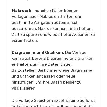
Makros:
In manchen Fällen können
Vorlagen auch Makros enthalten, um
bestimmte Aufgaben automatisch
auszuführen. Makros können Ihnen helfen,
Zeit zu sparen und wiederholte Aktionen zu
vereinfachen.
Diagramme und Grafiken:
Die Vorlage
kann auch bereits Diagramme und Grafiken
enthalten, um Ihre Daten visuell
darzustellen. Sie können diese Diagramme
und Grafiken anpassen oder neue
hinzufügen, um Ihre Daten besser zu
visualisieren.
Die Vorlage Speichern Excel ist eine äußerst
nützliche Funktion, die es Ihnen ermöglicht,