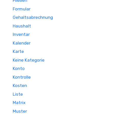
Fließen
Formular
Gehaltsabrechnung
Haushalt
Inventar
Kalender
Karte
Keine Kategorie
Konto
Kontrolle
Kosten
Liste
Matrix
Muster