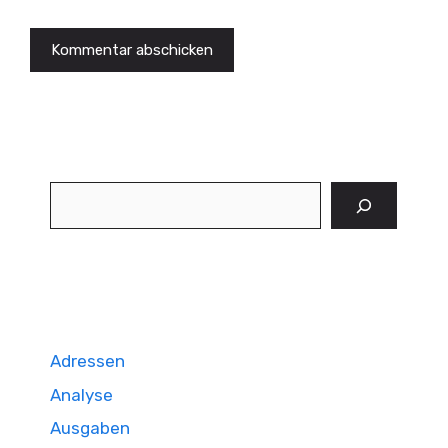
Suchen
Adressen
Analyse
Ausgaben