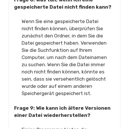
gespeicherte Datei nicht finden kann?
Wenn Sie eine gespeicherte Datei
nicht finden können, überprüfen Sie
zunächst den Ordner, in dem Sie die
Datei gespeichert haben. Verwenden
Sie die Suchfunktion auf Ihrem
Computer, um nach dem Dateinamen
zu suchen. Wenn Sie die Datei immer
noch nicht finden können, könnte es
sein, dass sie versehentlich gelöscht
wurde oder auf einem anderen
Speichergerät gespeichert ist.
Frage 9: Wie kann ich ältere Versionen
einer Datei wiederherstellen?