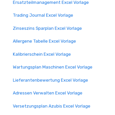
Ersatzteilmanagement Excel Vorlage
Trading Journal Excel Vorlage
Zinseszins Sparplan Excel Vorlage
Allergene Tabelle Excel Vorlage
Kalibrierschein Excel Vorlage
Wartungsplan Maschinen Excel Vorlage
Lieferantenbewertung Excel Vorlage
Adressen Verwalten Excel Vorlage
Versetzungsplan Azubis Excel Vorlage