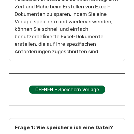
Zeit und Mühe beim Erstellen von Excel-
Dokumenten zu sparen. Indem Sie eine
Vorlage speichern und wiederverwenden,
können Sie schnell und einfach
benutzerdefinierte Excel-Dokumente
erstellen, die auf Ihre spezifischen
Anforderungen zugeschnitten sind.
ÖFFNEN – Speichern Vorlage
Frage 1: Wie speichere ich eine Datei?