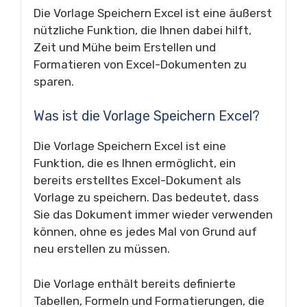
Die Vorlage Speichern Excel ist eine äußerst
nützliche Funktion, die Ihnen dabei hilft,
Zeit und Mühe beim Erstellen und
Formatieren von Excel-Dokumenten zu
sparen.
Was ist die Vorlage Speichern Excel?
Die Vorlage Speichern Excel ist eine
Funktion, die es Ihnen ermöglicht, ein
bereits erstelltes Excel-Dokument als
Vorlage zu speichern. Das bedeutet, dass
Sie das Dokument immer wieder verwenden
können, ohne es jedes Mal von Grund auf
neu erstellen zu müssen.
Die Vorlage enthält bereits definierte
Tabellen, Formeln und Formatierungen, die