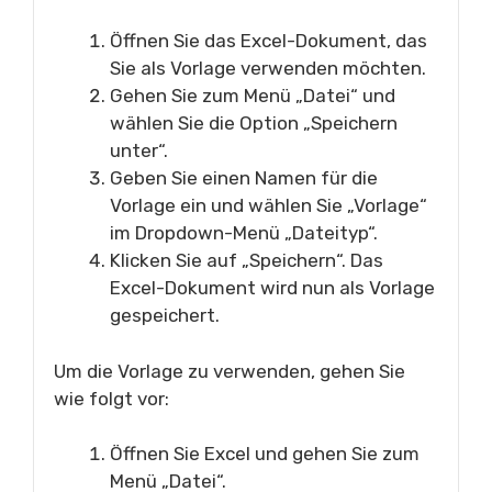
Öffnen Sie das Excel-Dokument, das
Sie als Vorlage verwenden möchten.
Gehen Sie zum Menü „Datei“ und
wählen Sie die Option „Speichern
unter“.
Geben Sie einen Namen für die
Vorlage ein und wählen Sie „Vorlage“
im Dropdown-Menü „Dateityp“.
Klicken Sie auf „Speichern“. Das
Excel-Dokument wird nun als Vorlage
gespeichert.
Um die Vorlage zu verwenden, gehen Sie
wie folgt vor:
Öffnen Sie Excel und gehen Sie zum
Menü „Datei“.