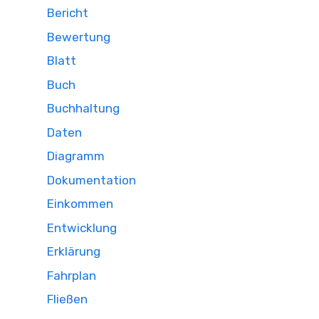
Bericht
Bewertung
Blatt
Buch
Buchhaltung
Daten
Diagramm
Dokumentation
Einkommen
Entwicklung
Erklärung
Fahrplan
Fließen