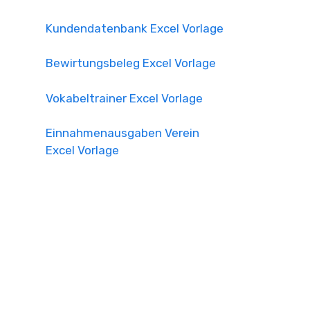
Kundendatenbank Excel Vorlage
Bewirtungsbeleg Excel Vorlage
Vokabeltrainer Excel Vorlage
Einnahmenausgaben Verein
Excel Vorlage