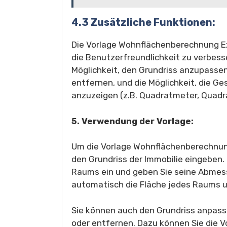
4.3 Zusätzliche Funktionen:
Die Vorlage Wohnflächenberechnung Ex
die Benutzerfreundlichkeit zu verbess
Möglichkeit, den Grundriss anzupasse
entfernen, und die Möglichkeit, die G
anzuzeigen (z.B. Quadratmeter, Quadr
5. Verwendung der Vorlage:
Um die Vorlage Wohnflächenberechnun
den Grundriss der Immobilie eingeben
Raums ein und geben Sie seine Abmess
automatisch die Fläche jedes Raums u
Sie können auch den Grundriss anpass
oder entfernen. Dazu können Sie die 