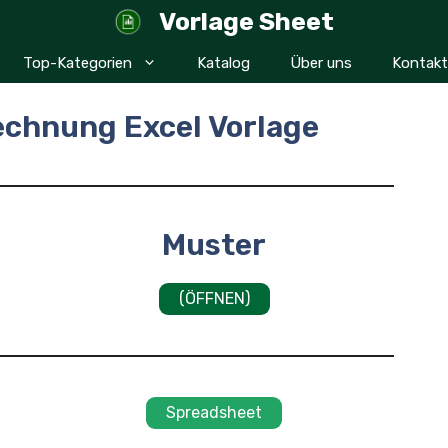
Vorlage Sheet
Top-Kategorien
Katalog
Über uns
Kontakt
chnung Excel Vorlage
Muster
(ÖFFNEN)
Spreadsheet