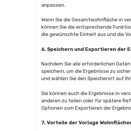
anpassen.
Wenn Sie die Gesamtwohnfläche in ve
können Sie die entsprechende Funktion
die gewünschte Einheit aus und die Vo
6. Speichern und Exportieren der 
Nachdem Sie alle erforderlichen Daten
speichern, um die Ergebnisse zu sichern
und wählen Sie den Speicherort auf I
Sie können auch die Ergebnisse in ver
anderen zu teilen oder für spätere Re
Optionen zum Exportieren der Ergebni
7. Vorteile der Vorlage Wohnfläch