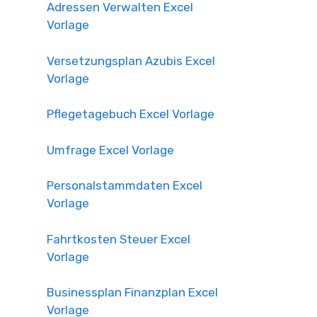
Adressen Verwalten Excel
Vorlage
Versetzungsplan Azubis Excel
Vorlage
Pflegetagebuch Excel Vorlage
Umfrage Excel Vorlage
Personalstammdaten Excel
Vorlage
Fahrtkosten Steuer Excel
Vorlage
Businessplan Finanzplan Excel
Vorlage