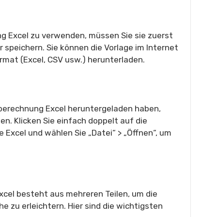
 Excel zu verwenden, müssen Sie sie zuerst
speichern. Sie können die Vorlage im Internet
ormat (Excel, CSV usw.) herunterladen.
berechnung Excel heruntergeladen haben,
en. Klicken Sie einfach doppelt auf die
 Excel und wählen Sie „Datei“ > „Öffnen“, um
cel besteht aus mehreren Teilen, um die
 zu erleichtern. Hier sind die wichtigsten