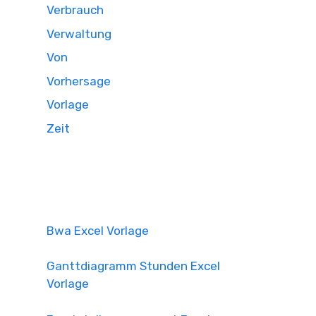
Verbrauch
Verwaltung
Von
Vorhersage
Vorlage
Zeit
Bwa Excel Vorlage
Ganttdiagramm Stunden Excel
Vorlage