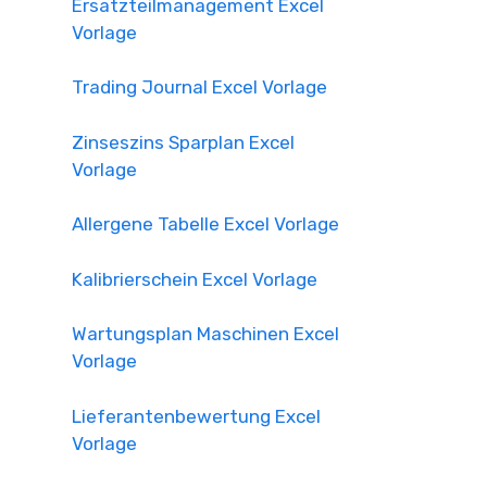
Ersatzteilmanagement Excel
Vorlage
Trading Journal Excel Vorlage
Zinseszins Sparplan Excel
Vorlage
Allergene Tabelle Excel Vorlage
Kalibrierschein Excel Vorlage
Wartungsplan Maschinen Excel
Vorlage
Lieferantenbewertung Excel
Vorlage