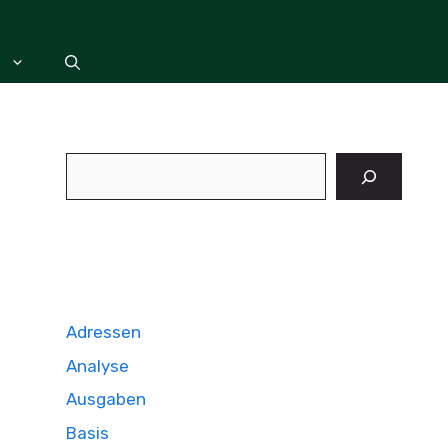
Suchen
Adressen
Analyse
Ausgaben
Basis