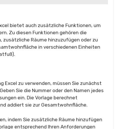
cel bietet auch zusätzliche Funktionen, um
ern. Zu diesen Funktionen gehören die
n, zusätzliche Räume hinzuzufügen oder zu
esamtwohnfläche in verschiedenen Einheiten
atfuß).
g Excel zu verwenden, müssen Sie zunächst
. Geben Sie die Nummer oder den Namen jedes
ungen ein. Die Vorlage berechnet
nd addiert sie zur Gesamtwohnfläche.
en, indem Sie zusätzliche Räume hinzufügen
Vorlage entsprechend Ihren Anforderungen