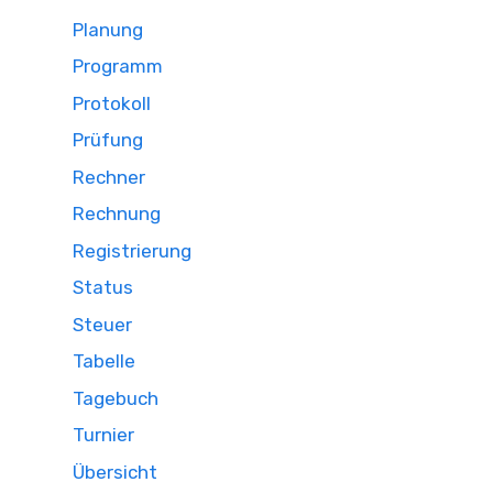
Planung
Programm
Protokoll
Prüfung
Rechner
Rechnung
Registrierung
Status
Steuer
Tabelle
Tagebuch
Turnier
Übersicht