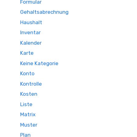
Formular
Gehaltsabrechnung
Haushalt
Inventar
Kalender
Karte
Keine Kategorie
Konto
Kontrolle
Kosten
Liste
Matrix
Muster
Plan