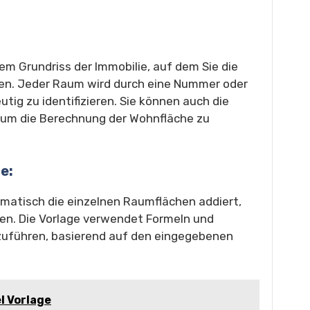
nem Grundriss der Immobilie, auf dem Sie die
n. Jeder Raum wird durch eine Nummer oder
utig zu identifizieren. Sie können auch die
um die Berechnung der Wohnfläche zu
e:
omatisch die einzelnen Raumflächen addiert,
n. Die Vorlage verwendet Formeln und
zuführen, basierend auf den eingegebenen
l Vorlage