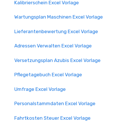
Kalibrierschein Excel Vorlage
Wartungsplan Maschinen Excel Vorlage
Lieferantenbewertung Excel Vorlage
Adressen Verwalten Excel Vorlage
Versetzungsplan Azubis Excel Vorlage
Pflegetagebuch Excel Vorlage
Umfrage Excel Vorlage
Personalstammdaten Excel Vorlage
Fahrtkosten Steuer Excel Vorlage