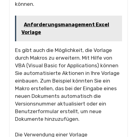
können.
Anforderungsmanagement Excel
Vorlage
Es gibt auch die Möglichkeit, die Vorlage
durch Makros zu erweitern. Mit Hilfe von
VBA (Visual Basic for Applications) können
Sie automatisierte Aktionen in Ihre Vorlage
einbauen. Zum Beispiel könnten Sie ein
Makro erstellen, das bei der Eingabe eines
neuen Dokuments automatisch die
Versionsnummer aktualisiert oder ein
Benutzerformular erstellt, um neue
Dokumente hinzuzufügen.
Die Verwendung einer Vorlage