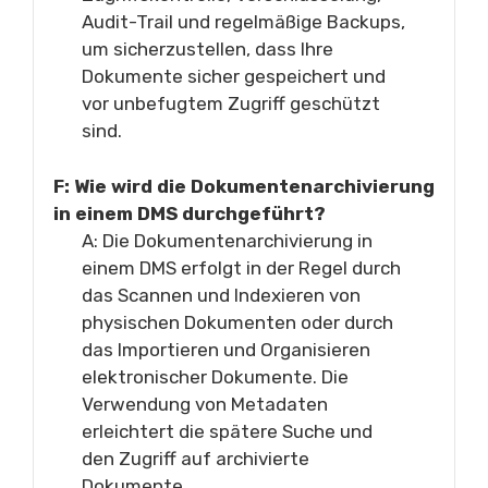
Audit-Trail und regelmäßige Backups,
um sicherzustellen, dass Ihre
Dokumente sicher gespeichert und
vor unbefugtem Zugriff geschützt
sind.
F: Wie wird die Dokumentenarchivierung
in einem DMS durchgeführt?
A: Die Dokumentenarchivierung in
einem DMS erfolgt in der Regel durch
das Scannen und Indexieren von
physischen Dokumenten oder durch
das Importieren und Organisieren
elektronischer Dokumente. Die
Verwendung von Metadaten
erleichtert die spätere Suche und
den Zugriff auf archivierte
Dokumente.