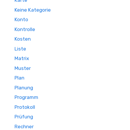
Karte
Keine Kategorie
Konto
Kontrolle
Kosten
Liste
Matrix
Muster
Plan
Planung
Programm
Protokoll
Prüfung
Rechner