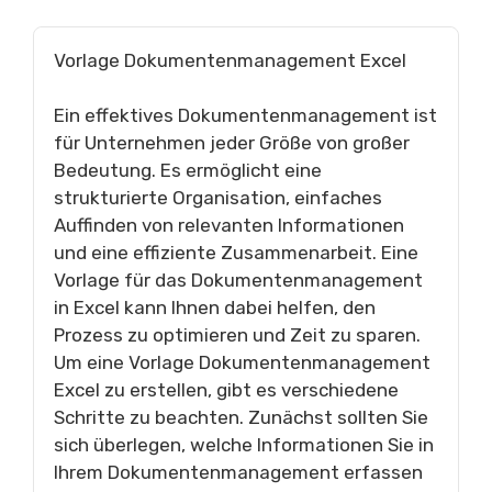
Vorlage Dokumentenmanagement Excel
Ein effektives Dokumentenmanagement ist
für Unternehmen jeder Größe von großer
Bedeutung. Es ermöglicht eine
strukturierte Organisation, einfaches
Auffinden von relevanten Informationen
und eine effiziente Zusammenarbeit. Eine
Vorlage für das Dokumentenmanagement
in Excel kann Ihnen dabei helfen, den
Prozess zu optimieren und Zeit zu sparen.
Um eine Vorlage Dokumentenmanagement
Excel zu erstellen, gibt es verschiedene
Schritte zu beachten. Zunächst sollten Sie
sich überlegen, welche Informationen Sie in
Ihrem Dokumentenmanagement erfassen