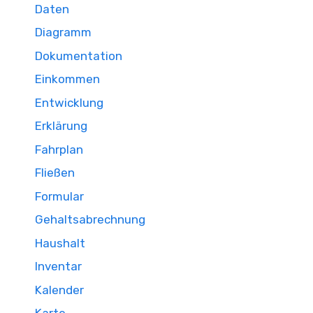
Daten
Diagramm
Dokumentation
Einkommen
Entwicklung
Erklärung
Fahrplan
Fließen
Formular
Gehaltsabrechnung
Haushalt
Inventar
Kalender