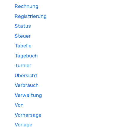
Rechnung
Registrierung
Status
Steuer
Tabelle
Tagebuch
Turnier
Übersicht
Verbrauch
Verwaltung
Von
Vorhersage
Vorlage