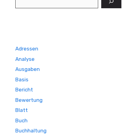
Adressen
Analyse
Ausgaben
Basis
Bericht
Bewertung
Blatt
Buch
Buchhaltung