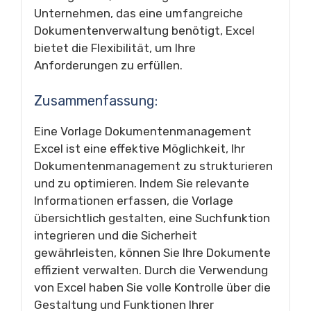
Unternehmen, das eine umfangreiche
Dokumentenverwaltung benötigt, Excel
bietet die Flexibilität, um Ihre
Anforderungen zu erfüllen.
Zusammenfassung:
Eine Vorlage Dokumentenmanagement
Excel ist eine effektive Möglichkeit, Ihr
Dokumentenmanagement zu strukturieren
und zu optimieren. Indem Sie relevante
Informationen erfassen, die Vorlage
übersichtlich gestalten, eine Suchfunktion
integrieren und die Sicherheit
gewährleisten, können Sie Ihre Dokumente
effizient verwalten. Durch die Verwendung
von Excel haben Sie volle Kontrolle über die
Gestaltung und Funktionen Ihrer