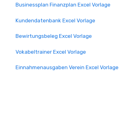
Businessplan Finanzplan Excel Vorlage
Kundendatenbank Excel Vorlage
Bewirtungsbeleg Excel Vorlage
Vokabeltrainer Excel Vorlage
Einnahmenausgaben Verein Excel Vorlage