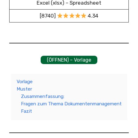
Excel (xlsx) – Spreadsheet
[8740]
4.34
(ÖFFNEN) – Vorlage
Vorlage
Muster
Zusammenfassung:
Fragen zum Thema Dokumentenmanagement
Fazit