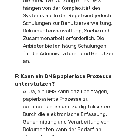
die effektive Nutzung eines DMS
hängen von der Komplexität des
Systems ab. In der Regel sind jedoch
Schulungen zur Benutzerverwaltung,
Dokumentenverwaltung, Suche und
Zusammenarbeit erforderlich. Die
Anbieter bieten häufig Schulungen
für die Administratoren und Benutzer
an.
F: Kann ein DMS papierlose Prozesse
unterstützen?
A: Ja, ein DMS kann dazu beitragen,
papierbasierte Prozesse zu
automatisieren und zu digitalisieren.
Durch die elektronische Erfassung,
Genehmigung und Verarbeitung von
Dokumenten kann der Bedarf an