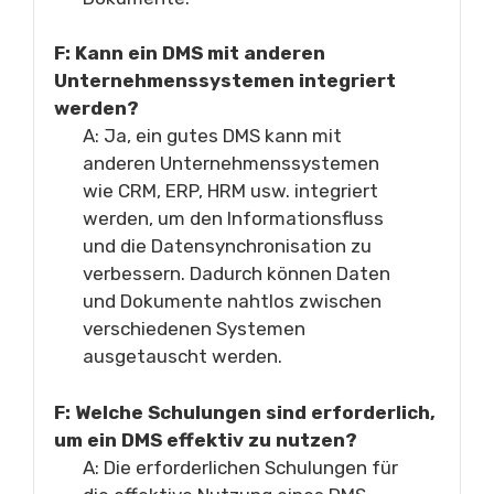
F: Kann ein DMS mit anderen
Unternehmenssystemen integriert
werden?
A: Ja, ein gutes DMS kann mit
anderen Unternehmenssystemen
wie CRM, ERP, HRM usw. integriert
werden, um den Informationsfluss
und die Datensynchronisation zu
verbessern. Dadurch können Daten
und Dokumente nahtlos zwischen
verschiedenen Systemen
ausgetauscht werden.
F: Welche Schulungen sind erforderlich,
um ein DMS effektiv zu nutzen?
A: Die erforderlichen Schulungen für