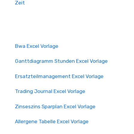
Zeit
Bwa Excel Vorlage
Ganttdiagramm Stunden Excel Vorlage
Ersatzteilmanagement Excel Vorlage
Trading Journal Excel Vorlage
Zinseszins Sparplan Excel Vorlage
Allergene Tabelle Excel Vorlage