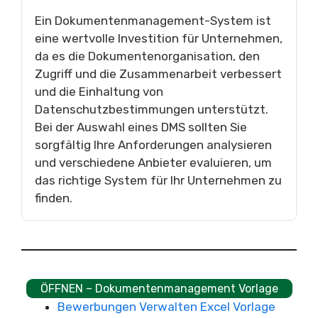
Ein Dokumentenmanagement-System ist
eine wertvolle Investition für Unternehmen,
da es die Dokumentenorganisation, den
Zugriff und die Zusammenarbeit verbessert
und die Einhaltung von
Datenschutzbestimmungen unterstützt.
Bei der Auswahl eines DMS sollten Sie
sorgfältig Ihre Anforderungen analysieren
und verschiedene Anbieter evaluieren, um
das richtige System für Ihr Unternehmen zu
finden.
ÖFFNEN – Dokumentenmanagement Vorlage
Bewerbungen Verwalten Excel Vorlage