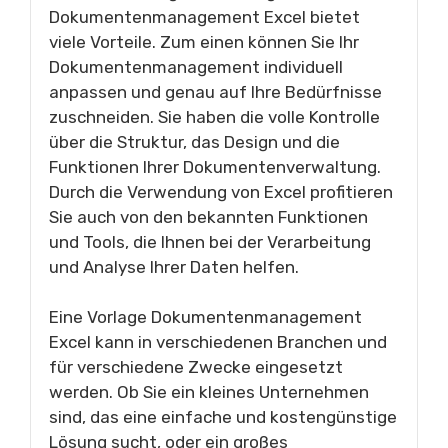
Dokumentenmanagement Excel bietet
viele Vorteile. Zum einen können Sie Ihr
Dokumentenmanagement individuell
anpassen und genau auf Ihre Bedürfnisse
zuschneiden. Sie haben die volle Kontrolle
über die Struktur, das Design und die
Funktionen Ihrer Dokumentenverwaltung.
Durch die Verwendung von Excel profitieren
Sie auch von den bekannten Funktionen
und Tools, die Ihnen bei der Verarbeitung
und Analyse Ihrer Daten helfen.
Eine Vorlage Dokumentenmanagement
Excel kann in verschiedenen Branchen und
für verschiedene Zwecke eingesetzt
werden. Ob Sie ein kleines Unternehmen
sind, das eine einfache und kostengünstige
Lösung sucht, oder ein großes