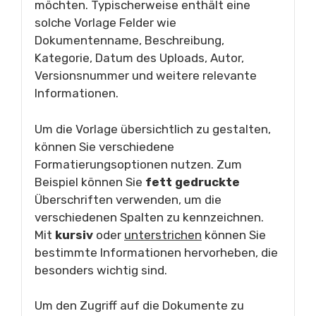
möchten. Typischerweise enthält eine
solche Vorlage Felder wie
Dokumentenname, Beschreibung,
Kategorie, Datum des Uploads, Autor,
Versionsnummer und weitere relevante
Informationen.
Um die Vorlage übersichtlich zu gestalten,
können Sie verschiedene
Formatierungsoptionen nutzen. Zum
Beispiel können Sie
fett gedruckte
Überschriften verwenden, um die
verschiedenen Spalten zu kennzeichnen.
Mit
kursiv
oder
unterstrichen
können Sie
bestimmte Informationen hervorheben, die
besonders wichtig sind.
Um den Zugriff auf die Dokumente zu