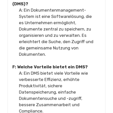
(DMS)?
A: Ein Dokumentenmanagement-
System ist eine Softwarelösung, die
es Unternehmen ermöglicht,
Dokumente zentral zu speichern, zu
organisieren und zu verwalten. Es
erleichtert die Suche, den Zugriff und
die gemeinsame Nutzung von
Dokumenten.
F: Welche Vorteile bietet ein DMS?
A: Ein DMS bietet viele Vorteile wie
verbesserte Effizienz, erhöhte
Produktivität, sichere
Datenspeicherung, einfache
Dokumentensuche und -zugriff,
bessere Zusammenarbeit und
Compliance.