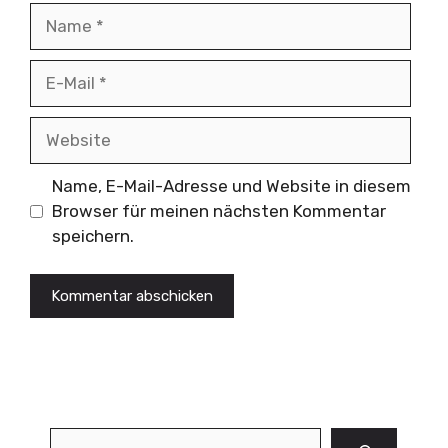
Name
E-
Mail
Website
Name, E-Mail-Adresse und Website in diesem
Browser für meinen nächsten Kommentar
speichern.
Suchen