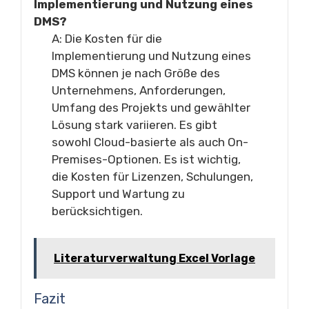
Implementierung und Nutzung eines
DMS?
A: Die Kosten für die
Implementierung und Nutzung eines
DMS können je nach Größe des
Unternehmens, Anforderungen,
Umfang des Projekts und gewählter
Lösung stark variieren. Es gibt
sowohl Cloud-basierte als auch On-
Premises-Optionen. Es ist wichtig,
die Kosten für Lizenzen, Schulungen,
Support und Wartung zu
berücksichtigen.
Literaturverwaltung Excel Vorlage
Fazit