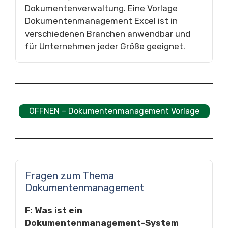
Dokumentenverwaltung. Eine Vorlage
Dokumentenmanagement Excel ist in
verschiedenen Branchen anwendbar und
für Unternehmen jeder Größe geeignet.
ÖFFNEN – Dokumentenmanagement Vorlage
Fragen zum Thema
Dokumentenmanagement
F: Was ist ein
Dokumentenmanagement-System