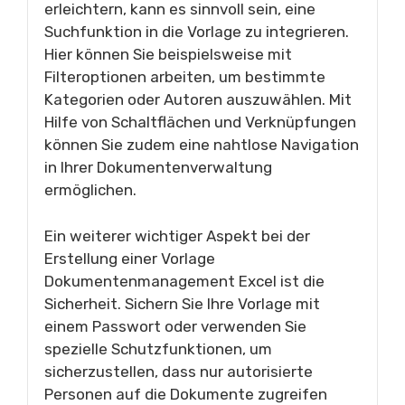
erleichtern, kann es sinnvoll sein, eine
Suchfunktion in die Vorlage zu integrieren.
Hier können Sie beispielsweise mit
Filteroptionen arbeiten, um bestimmte
Kategorien oder Autoren auszuwählen. Mit
Hilfe von Schaltflächen und Verknüpfungen
können Sie zudem eine nahtlose Navigation
in Ihrer Dokumentenverwaltung
ermöglichen.
Ein weiterer wichtiger Aspekt bei der
Erstellung einer Vorlage
Dokumentenmanagement Excel ist die
Sicherheit. Sichern Sie Ihre Vorlage mit
einem Passwort oder verwenden Sie
spezielle Schutzfunktionen, um
sicherzustellen, dass nur autorisierte
Personen auf die Dokumente zugreifen