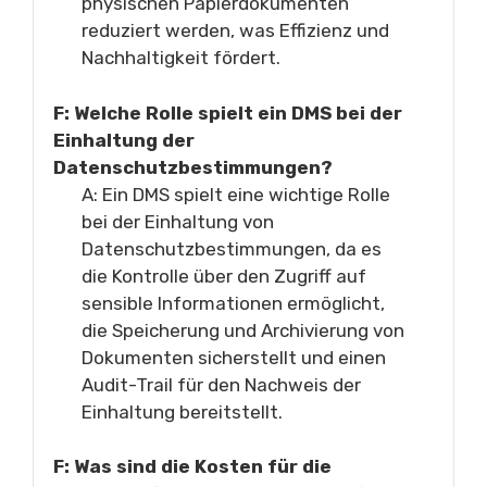
physischen Papierdokumenten
reduziert werden, was Effizienz und
Nachhaltigkeit fördert.
F: Welche Rolle spielt ein DMS bei der
Einhaltung der
Datenschutzbestimmungen?
A: Ein DMS spielt eine wichtige Rolle
bei der Einhaltung von
Datenschutzbestimmungen, da es
die Kontrolle über den Zugriff auf
sensible Informationen ermöglicht,
die Speicherung und Archivierung von
Dokumenten sicherstellt und einen
Audit-Trail für den Nachweis der
Einhaltung bereitstellt.
F: Was sind die Kosten für die