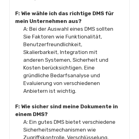
F: Wie wähle ich das richtige DMS für
mein Unternehmen aus?
A: Bei der Auswahl eines DMS sollten
Sie Faktoren wie Funktionalität,
Benutzerfreundlichkeit,
Skalierbarkeit, Integration mit
anderen Systemen, Sicherheit und
Kosten berücksichtigen. Eine
gründliche Bedarfsanalyse und
Evaluierung von verschiedenen
Anbietern ist wichtig.
F: Wie sicher sind meine Dokumente in
einem DMS?
A: Ein gutes DMS bietet verschiedene
Sicherheitsmechanismen wie
Zugriffskontrolle, Verschlüsselung,